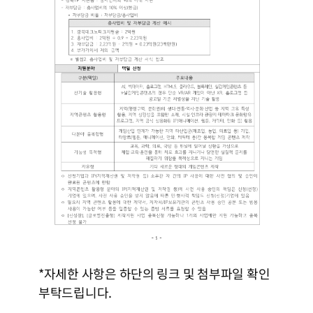
*자세한 사항은 하단의 링크 및 첨부파일 확인
부탁드립니다.