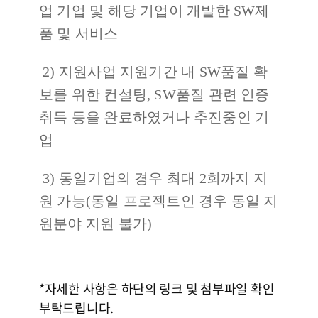
업 기업 및 해당 기업이 개발한 SW제
품 및 서비스
2) 지원사업 지원기간 내 SW품질 확
보를 위한 컨설팅, SW품질 관련 인증
취득 등을 완료하였거나 추진중인 기
업
3) 동일기업의 경우 최대 2회까지 지
원 가능(동일 프로젝트인 경우 동일 지
원분야 지원 불가)
*자세한 사항은 하단의 링크 및 첨부파일 확인
부탁드립니다.