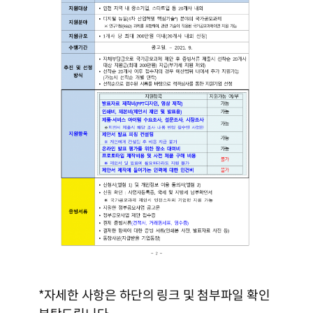
*자세한 사항은 하단의 링크 및 첨부파일 확인
부탁드립니다.