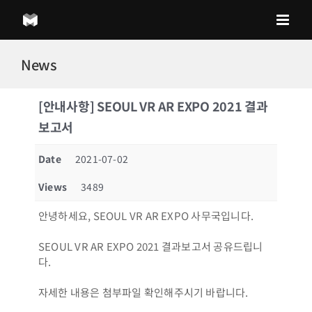
Skip
to
content
News
[안내사항] SEOUL VR AR EXPO 2021 결과
보고서
Date
2021-07-02
Views
3489
안녕하세요, SEOUL VR AR EXPO 사무국입니다.
SEOUL VR AR EXPO 2021 결과보고서 공유드립니
다.
자세한 내용은 첨부파일 확인해주시기 바랍니다.