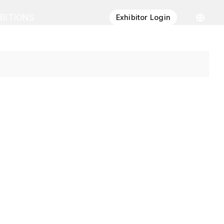
IBITIONS
Exhibitor Login