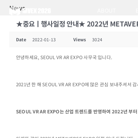
Skip
News
to
ABOUT
content
★중요ㅣ행사일정 안내★ 2022년 METAVERSE
Date
2022-01-13
Views
3024
안녕하세요, SEOUL VR AR EXPO 사무국 입니다.
2021년 한 해 SEOUL VR AR EXPO에 많은 관심 보내주셔서 
SEOUL VR AR EXPO는 산업 트렌드를 반영하여 2022년 부