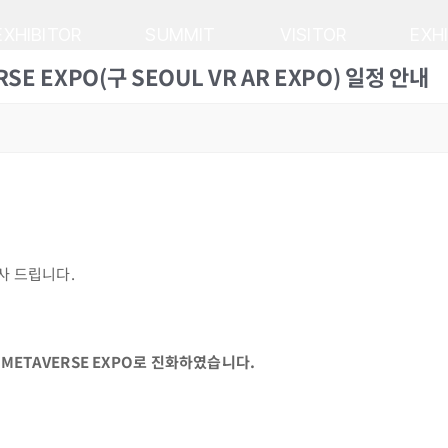
EXHIBITOR
SUMMIT
VISITOR
EXH
 EXPO(구 SEOUL VR AR EXPO) 일정 안내
감사 드립니다.
터 METAVERSE EXPO로 진화하였습니다.