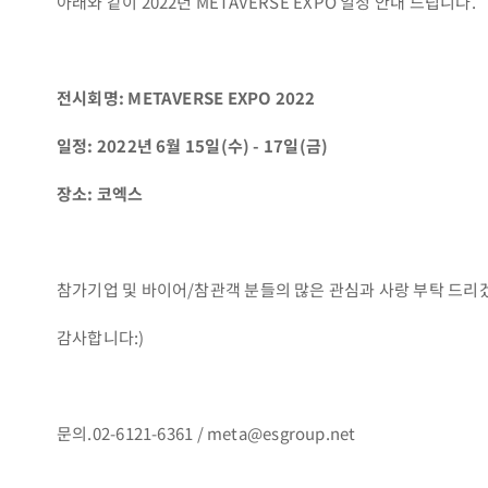
아래와 같이 2022년 METAVERSE EXPO 일정 안내 드립니다.
전시회명: METAVERSE EXPO 2022
일정: 2022년 6월 15일(수) - 17일(금)
장소: 코엑스
참가기업 및 바이어/참관객 분들의 많은 관심과 사랑 부탁 드리
감사합니다:)
문의.02-6121-6361 / meta@esgroup.net