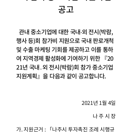
공고
관내 중소기업에 대한 국내‧외 전시(박람,
행사 등)회 참가비 지원으로 국내 판로개척
및 수출 마케팅 기회를 제공하고 이를 통하
여 지역경제 활성화에 기여하기 위한 『20
21년 국내․외 전시(박람)회 참가 중소기업
지원계획』을 다음과 같이 공고합니다.
2021년 1월 4일
나 주 시 장
가. 지원근거 : 「나주시 투자촉진 조례 시행규