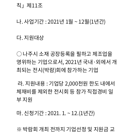
칙」제11조
나. 사업기간 : 2021년 1월 ~ 12월(1년간)
다. 지원대상
○ 나주시 소재 공장등록을 필하고 제조업을
영위하는 기업으로서, 2021년 국내·외에서 개
최되는 전시(박람)회에 참가하는 기업
라. 지원내용 : 기업당 2,000천원 한도 내에서
체재비를 제외한 전시회 등 참가 직접경비 일
부 지원
마. 신청기간 : 2021. 1. ~ 12.(1년간)
※ 박람회 개최 전까지 기업선정 및 지원금 교