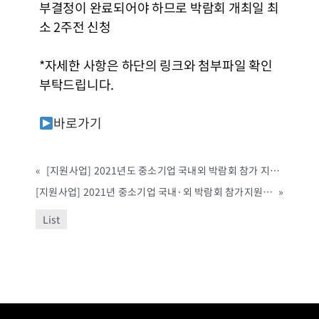
부결정이 완료되어야 하므로 박람회 개최일 최
소 2주전 신청
*자세한 사항은 하단의 링크와 첨부파일 확인
부탁드립니다.
바로가기
«
[지원사업] 2021년도 중소기업 국내외 박람회 참가 지원사업(제천시, ~예산 소진시까지)
[지원사업] 2021년 중소기업 국내·외 박람회 참가지원 사업 공고 (군산시, ~예산 소진시까지)
»
List