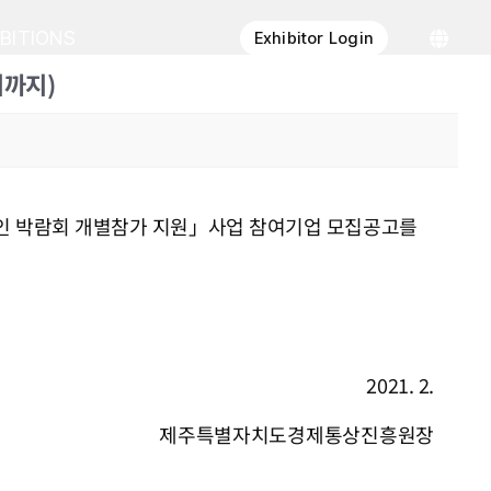
IBITIONS
Exhibitor Login
시까지)
라인 박람회 개별참가 지원」사업 참여기업 모집공고를
2021. 2.
제주특별자치도경제통상진흥원장