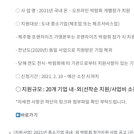
○ 사 업 명 : 2021년 국내 온ㆍ오프라인 박람회 개별참가 지원
○ 지원대상 : 도내 중소기업(제조업 또는 제조서비스업)
- 제주형 프랜차이즈 가맹본부는 프랜차이즈 박람회 참가 시 지
- 전년도(2020년) 동일 사업으로 지원받은 기업 제외
- 당해 연도 전시·박람회에 타 기관으로부터 지원사항이 있는 기
□ 신청기간 : 2021. 2. 10 ~ 예산 소진 시까지
○ 지원규모 : 20개 기업 내·외(선착순 지원/사업비 소
*자세한 사항은 하단의 링크와 첨부파일 확인 부탁드립니다.
바로가기
«
[지원사업] 2021년 중소기업 국내·외 박람회 참가지원 사업 공고 (군