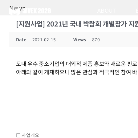
Skip
News
to
ABOUT
content
[지원사업] 2021년 국내 박람회 개별참가 
Date
2021-02-15
Views
870
도내 우수 중소기업의 대외적 제품 홍보와 새로운 판
아래와 같이 게재하오니 많은 관심과 적극적인 참여 
□ 사업개요