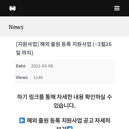
Skip
to
content
News
[지원사업] 해외 출원 등록 지원사업 (~3월26
일 까지)
Date
2021-03-08
Views
1140
하기 링크를 통해 자세한 내용 확인하실 수
있습니다.
해외 출원 등록 지원사업 공고 자세히
보기