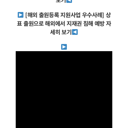
[해외 출원등록 지원사업 우수사례] 상
표 출원으로 해외에서 지재권 침해 예방 자
세히 보기