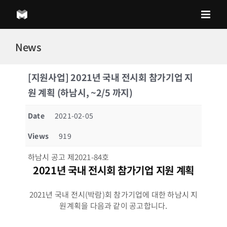
Skip
to
content
News
[지원사업] 2021년 국내 전시회 참가기업 지
원 계획 (하남시, ~2/5 까지)
Date
2021-02-05
Views
919
하남시 공고 제2021-84호
2021년 국내 전시회 참가기업 지원 계획
2021년 국내 전시(박람)회 참가기업에 대한 하남시 지
원계획을 다음과 같이 공고합니다.