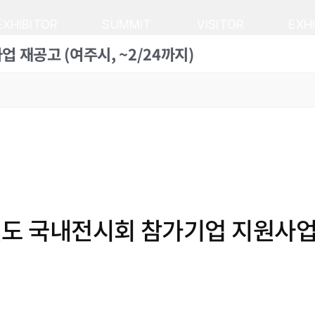
EXHIBITOR
SUMMIT
VISITOR
EXH
 재공고 (여주시, ~2/24까지)
년도 국내전시회 참가기업 지원사