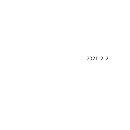
2021. 2. 2