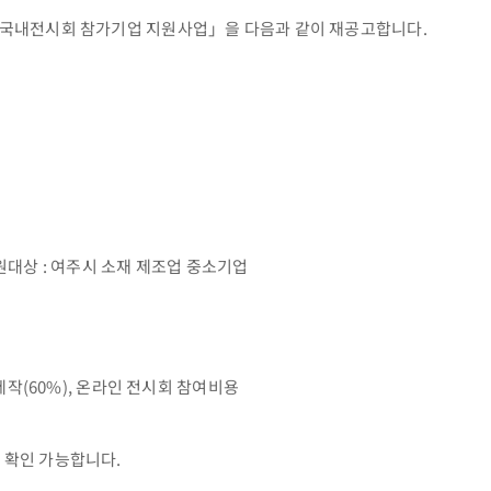
도 국내전시회 참가기업 지원사업」을 다음과 같이 재공고합니다.
지원대상 : 여주시 소재 제조업 중소기업
물제작(60%), 온라인 전시회 참여비용
 확인 가능합니다.