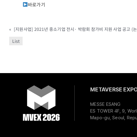
바로가기
«
[지원사업] 2021년 중소기업 전시· 박람회 참가비 지원 사업 공고 (
List
METAVERSE EXPO 
MESSE ESANG
ES TOWER 4F, 9, Worl
Mapo-gu, Seoul, Repu