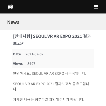
Skip
to
content
News
[안내사항] SEOUL VR AR EXPO 2021 결과
보고서
Date
2021-07-02
Views
3497
안녕하세요, SEOUL VR AR EXPO 사무국입니다.
SEOUL VR AR EXPO 2021 결과보고서 공유드립니
다.
자세한 내용은 첨부파일 확인해주시기 바랍니다.