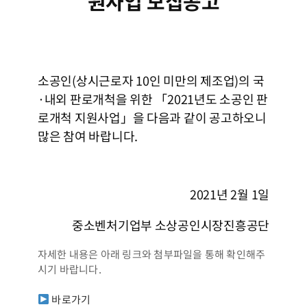
원사업 모집공고
소공인(상시근로자 10인 미만의 제조업)의 국
·내외 판로개척을 위한 「2021년도 소공인 판
로개척 지원사업」을 다음과 같이 공고하오니
많은 참여 바랍니다.
2021년 2월 1일
중소벤처기업부 소상공인시장진흥공단
자세한 내용은 아래 링크와 첨부파일을 통해 확인해주
시기 바랍니다.
바로가기