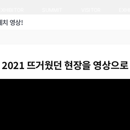
EXHIBITOR
SUMMIT
VISITOR
EXH
스케치 영상!
PO 2021 뜨거웠던 현장을 영상으