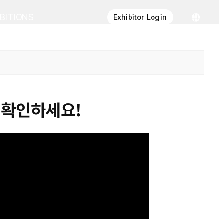
IBITIONS
Exhibitor Login
로 확인하세요!