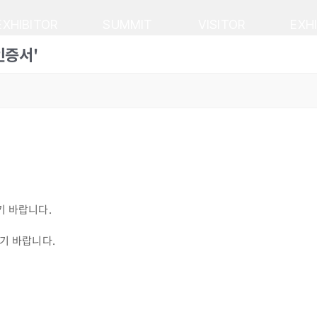
EXHIBITOR
SUMMIT
VISITOR
EXH
인증서'
기 바랍니다.
기 바랍니다.