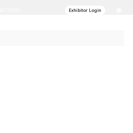
IBITIONS
Exhibitor Login