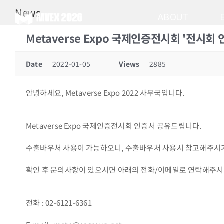
Skip
News
to
ABOUT
content
Metaverse Expo 국제인증전시회 '전시회 
Date
2022-01-05
Views
2885
안녕하세요, Metaverse Expo 2022 사무국입니다.
Metaverse Expo 국제인증전시회 인증서 공유드립니다.
수출바우처 사용이 가능하오니, 수출바우처 사용시 참고해주시
확인 후 문의사항이 있으시면 아래의 전화/이메일로 연락해주시
전화 : 02-6121-6361