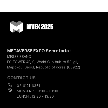
METAVERSE EXPO Secretariat
MESSE ESANG
ES TOWER 4F, 9, World Cup buk-ro 58-gil,
Mapo-gu, Seoul, Republic of Korea (03922)
CONTACT US
02-6121-6361
MOM-FRI : 09:00 – 18:00
LUNCH : 12:30 – 13:30