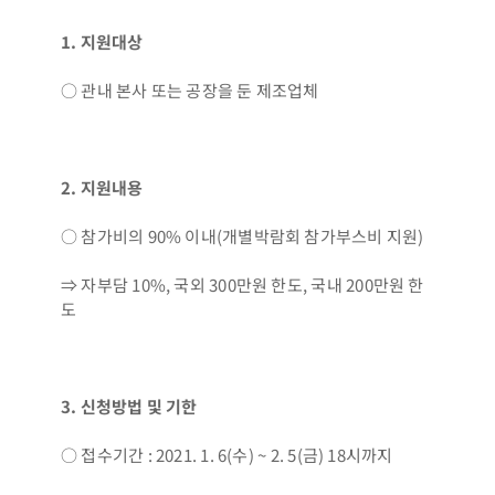
1.
지원대상
○ 관내 본사 또는 공장을 둔 제조업체
2.
지원내용
○ 참가비의 90% 이내(개별박람회 참가부스비 지원)
⇒ 자부담 10%, 국외 300만원 한도, 국내 200만원 한
도
3.
신청방법 및 기한
○ 접수기간 : 2021. 1. 6(수) ~ 2. 5(금) 18시까지