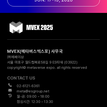
MVEX(메타버스엑스포) 사무국
㈜메쎄이상
서울 마포구 월드컵북로58길 9 ES타워 (03922)
copyright© metaverse expo. all rights reserved
CONTACT US
02-6121-6361
meta@esgroup.net
월-금: 09:00 – 18:00
점심시간: 12:30 – 13:30