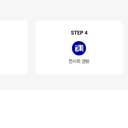
STEP 4
전시회 관람