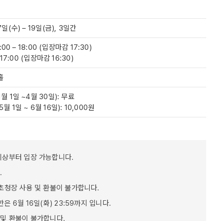
7일(수) – 19일(금), 3일간
0:00 – 18:00 (입장마감 17:30)
– 17:00 (입장마감 16:30)
홀
월 1일 ~4월 30일): 무료
월 1일 ~ 6월 16일): 10,000원
이상부터 입장 가능합니다.
.
 초청장 사용 및 환불이 불가합니다.
은 6월 16일(화) 23:59까지 입니다.
취소 및 환불이 불가합니다.