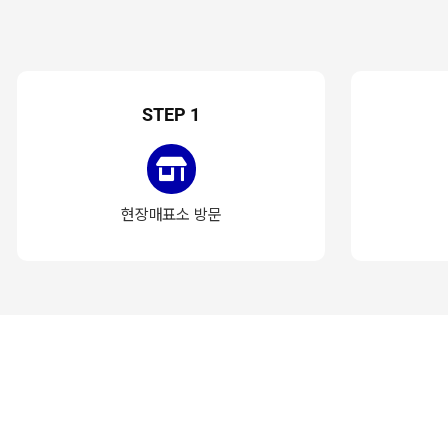
STEP 1
현장매표소 방문