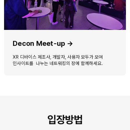
Decon Meet-up →
XR 디바이스 제조사, 개발자, 사용자 모두가 모여
인사이트를 나누는 네트워킹의 장에 함께하세요.
입장방법