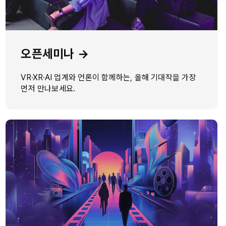
오픈세미나 →
VR·XR·AI 업계와 언론이 함께하는, 올해 기대작을 가장
먼저 만나보세요.