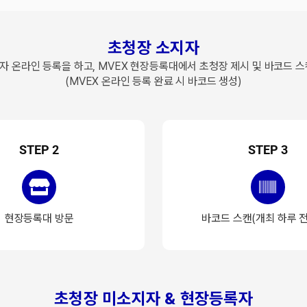
초청장 소지자
자 온라인 등록을 하고, MVEX 현장등록대에서 초청장 제시 및 바코드 스
(MVEX 온라인 등록 완료 시 바코드 생성)
STEP 2
STEP 3
현장등록대 방문
바코드 스캔(개최 하루 전
초청장 미소지자 & 현장등록자