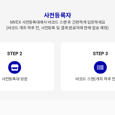
사전등록자
MVEX 사전등록대에서 바코드 스캔 후 간편하게 입장하세요
(바코드 개최 하루 전, 사전등록 및 결제 완료자에 한해 발송 예정)
STEP 2
STEP 3
사전등록대 방문
바코드 스캔(개최 하루 전