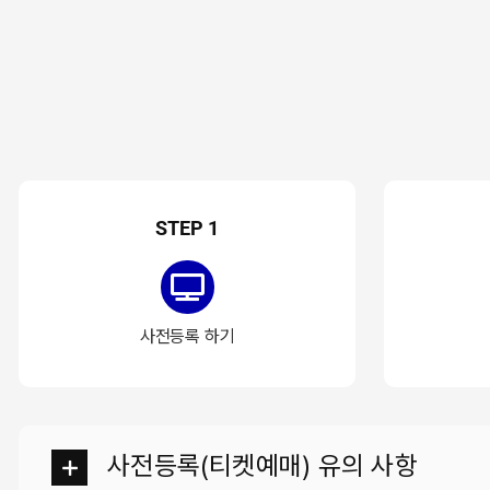
STEP 1
사전등록 하기
사전등록(티켓예매) 유의 사항