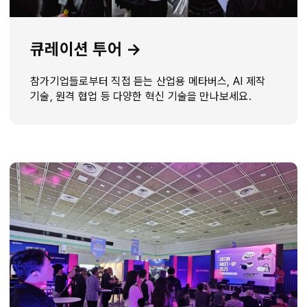
큐레이션 투어 →
참가기업들로부터 직접 듣는 산업용 메타버스, AI 제작
기술, 원격 협업 등 다양한 혁신 기술을 만나보세요.