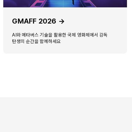
GMAFF 2026 →
AI와 메타버스 기술을 활용한 국제 영화제에서 감독
탄생의 순간을 함께하세요