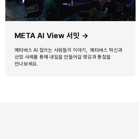
META AI View 서밋 →
메타버스 AI 잘쓰는 사람들의 이야기, 메타버스 혁신과
산업 사례를 통해 내일을 만들어갈 영감과 통찰을
만나보세요.