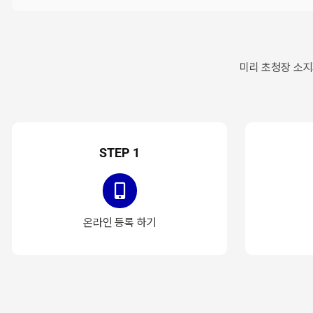
미리 초청장 소지
STEP 1
온라인 등록 하기