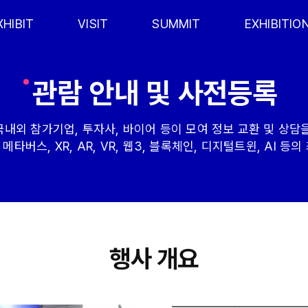
XHIBIT
VISIT
SUMMIT
EXHIBITIO
관람 안내 및 사전등록
국내외 참가기업, 투자사, 바이어 등이 모여 정보 교환 및 상담
메타버스, XR, AR, VR, 웹3, 블록체인, 디지털트윈, AI 등
행사 개요