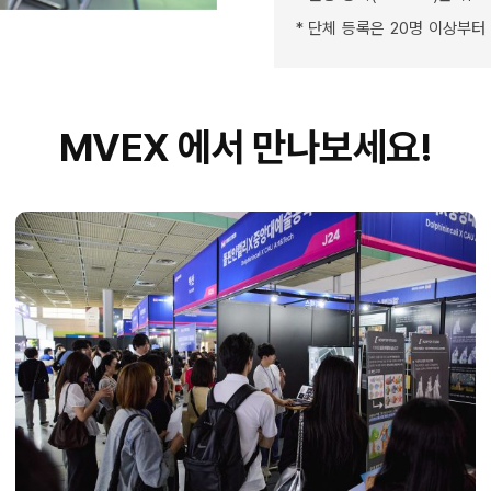
* 단체 등록은 20명 이상부터
MVEX 에서 만나보세요!