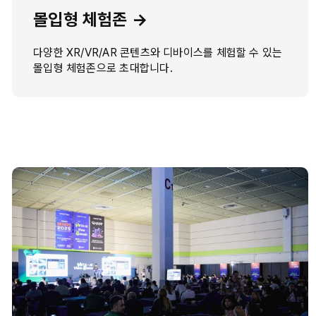
몰입형 체험존 →
다양한 XR/VR/AR 콘텐츠와 디바이스를 체험할 수 있는
몰입형 체험존으로 초대합니다.