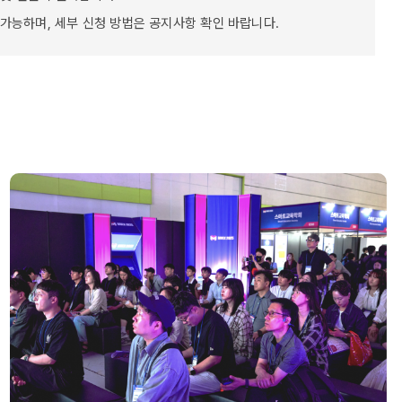
 가능하며, 세부 신청 방법은 공지사항 확인 바랍니다.