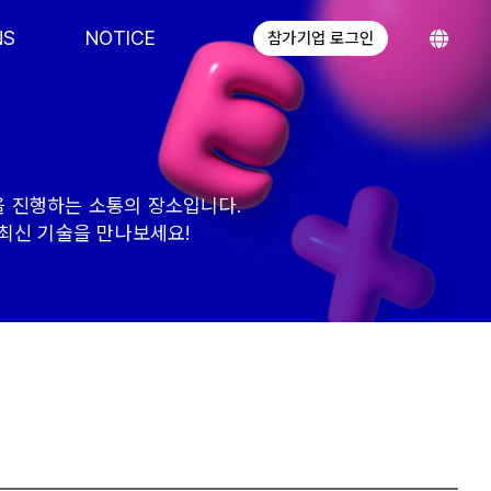
NS
NOTICE
참가기업 로그인
을 진행하는 소통의 장소입니다.
의 최신 기술을 만나보세요!