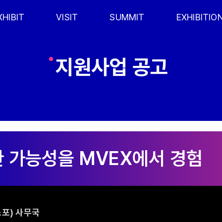
XHIBIT
VISIT
SUMMIT
EXHIBITIO
지원사업 공고
포) 사무국