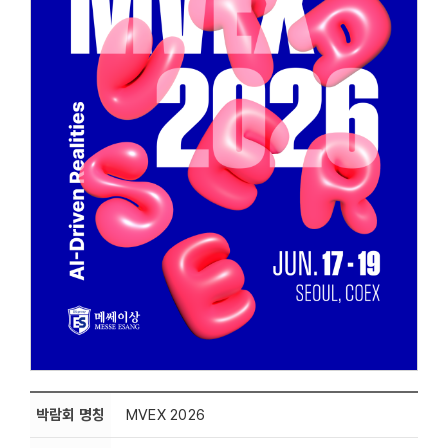
박람회 명칭
MVEX 2026