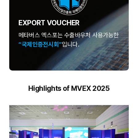
EXPORT VOUCHER
메타버스 엑스포는 수출바우처 사용가능한
“국제인증전시회”
입니다.
Highlights of MVEX 2025