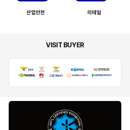
산업안전
리테일
VISIT BUYER