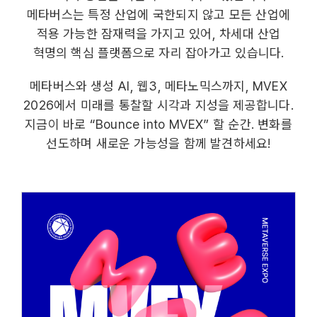
메타버스는 특정 산업에 국한되지 않고 모든 산업에
적용 가능한 잠재력을 가지고 있어, 차세대 산업
혁명의 핵심 플랫폼으로 자리 잡아가고 있습니다.
메타버스와 생성 AI, 웹3, 메타노믹스까지, MVEX
2026에서 미래를 통찰할 시각과 지성을 제공합니다.
지금이 바로 “Bounce into MVEX” 할 순간. 변화를
선도하며 새로운 가능성을 함께 발견하세요!