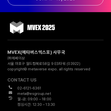
MVEX(메타버스엑스포) 사무국
㈜메쎄이상
서울 마포구 월드컵북로58길 9 ES타워 (03922)
copyright© metaverse expo. all rights reserved
CONTACT US
02-6121-6361
meta@esgroup.net
월-금: 09:00 – 18:00
점심시간: 12:30 – 13:30