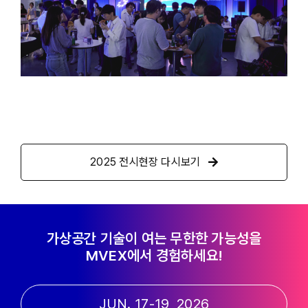
2025 전시현장 다시보기
가상공간 기술이 여는 무한한 가능성을
MVEX에서 경험하세요!
JUN. 17-19, 2026