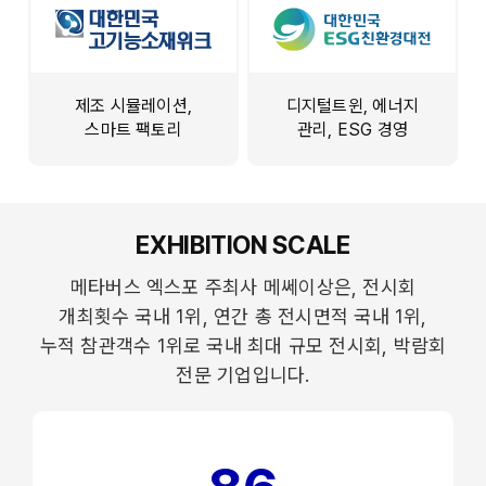
제조 시뮬레이션,
디지털트윈, 에너지
스마트 팩토리
관리, ESG 경영
EXHIBITION SCALE
메타버스 엑스포 주최사 메쎄이상은, 전시회
개최횟수 국내 1위, 연간 총 전시면적 국내 1위,
누적 참관객수 1위로 국내 최대 규모 전시회, 박람회
전문 기업입니다.