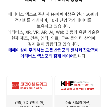
메타버스 엑스포 주최사 ㈜메쎄이상은 연간 66회의
전시회를 개최하며, 18개 산업군의 데이터를
보유하고 있습니다.
메타버스, XR, VR, AR, AI, Web 3 등의 유관 기술은
현재 제조, 건축, 엔터, 의료, 군수 등의 타 산업에
경계 없이 융합되고 있습니다.
메쎄이상이 주최하는 모든 산업군의 전시회 참관객이
메타버스 엑스포의 잠재 바이어
입니다.
건축, 3D 인테리어,
수술 시뮬레이션,