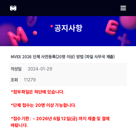
Skip
to
content
공지사항
MVEX 2026 단체 사전등록(20명 이상) 방법 (파일 사무국 제출)
작성일
2024-01-29
조회
11279
*첨부파일은 하단에 있습니다.
*단체 접수는 20명 이상 가능합니다.
*접수기한 : ~ 2026년 6월 12일(금) 까지 제출 및 결제
바랍니다.