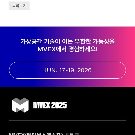
목록보기
가상공간 기술이 여는 무한한 가능성을
MVEX에서 경험하세요!
JUN. 17-19, 2026