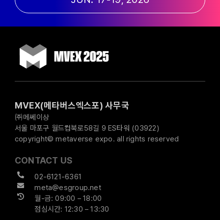
MVEX(메타버스엑스포) 사무국
㈜메쎄이상
서울 마포구 월드컵북로58길 9 ES타워 (03922)
copyright© metaverse expo. all rights reserved
CONTACT US
02-6121-6361
meta@esgroup.net
월-금: 09:00 – 18:00
점심시간: 12:30 – 13:30