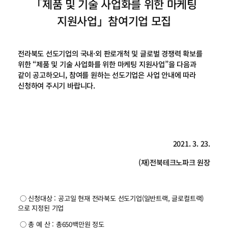
「제품 및 기술 사업화를 위한 마케팅
지원사업」참여기업 모집
전라북도 선도기업의 국내·외 판로개척 및 글로벌 경쟁력 확보를
위한 “제품 및 기술 사업화를 위한 마케팅 지원사업”을 다음과
같이 공고하오니, 참여를 원하는 선도기업은 사업 안내에 따라
신청하여 주시기 바랍니다.
2021. 3. 23.
(재)전북테크노파크 원장
○ 신청대상 : 공고일 현재 전라북도 선도기업(일반트랙, 글로컬트랙)
으로 지정된 기업
○ 총 예 산 : 총650백만원 정도