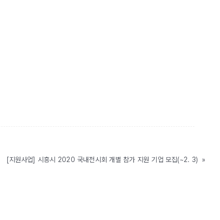
[지원사업] 시흥시 2020 국내전시회 개별 참가 지원 기업 모집(~2. 3)
»