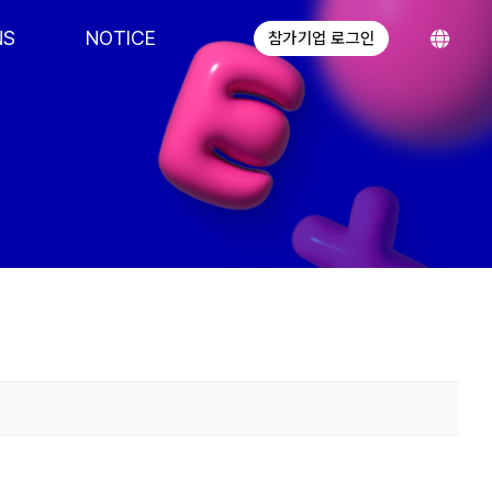
NS
NOTICE
참가기업 로그인