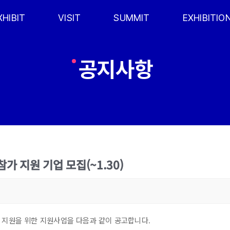
XHIBIT
VISIT
SUMMIT
EXHIBITIO
공지사항
가 지원 기업 모집(~1.30)
 지원을 위한 지원사업을 다음과 같이 공고합니다.