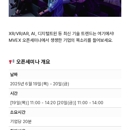
XR/VR/AR, AI, 디지털트윈 등 최신 기술 트렌드는 여기에서!
MVEX 오픈세미나에서 생생한 기업의 목소리를 들어보세요.
오픈세미나 개요
날짜
2025년 6월 19일(목) - 20일(금)
시간
[19일(목)] 11:00 - 14:20 [20일(금)] 11:00 - 14:00
소요시간
기업당 20분