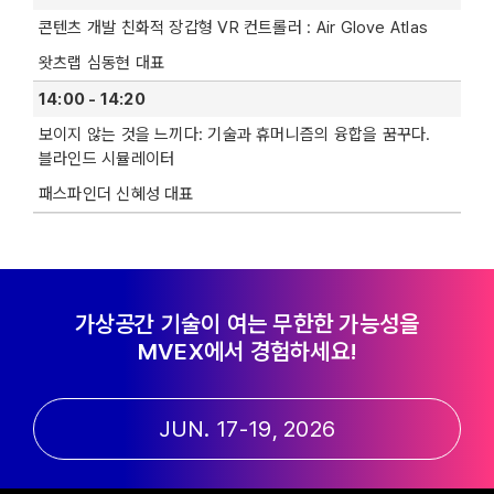
콘텐츠 개발 친화적 장갑형 VR 컨트롤러 : Air Glove Atlas
왓츠랩 심동현 대표
14:00 - 14:20
보이지 않는 것을 느끼다: 기술과 휴머니즘의 융합을 꿈꾸다.
블라인드 시뮬레이터
패스파인더 신혜성 대표
가상공간 기술이 여는 무한한 가능성을
MVEX에서 경험하세요!
JUN. 17-19, 2026