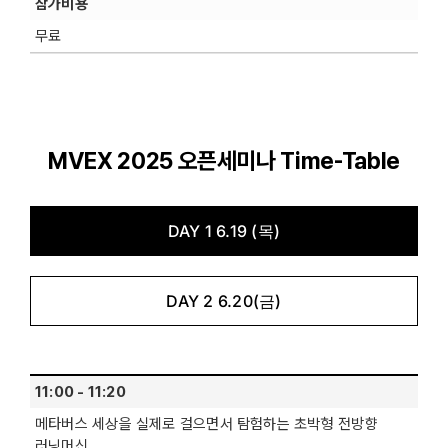
참가비용
무료
MVEX 2025 오픈세미나 Time-Table
DAY 1 6.19 (목)
DAY 2 6.20(금)
11:00 - 11:20
메타버스 세상을 실제로 걸으면서 탐험하는 초박형 전방향
러닝머신