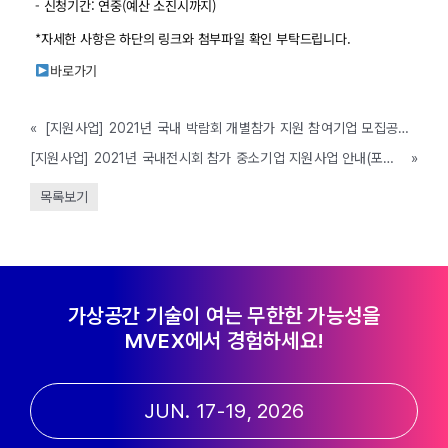
- 신청기간: 연중(예산 소진시까지)
*자세한 사항은 하단의 링크와 첨부파일 확인 부탁드립니다.
바로가기
«
[지원사업] 2021년 국내 박람회 개별참가 지원 참여기업 모집공고 (제주특별자치도, ~예산 소진시까지)
[지원사업] 2021년 국내전시회 참가 중소기업 지원사업 안내(포천시, ~2/25까지)
»
목록보기
가상공간 기술이 여는 무한한 가능성을
MVEX에서 경험하세요!
JUN. 17-19, 2026