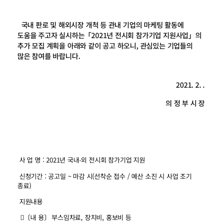
국내 판로 및 해외시장 개척 등 관내 기업의 마케팅 활동에
도움을 주고자 실시하는「2021년 전시회 참가기업 지원사업」의
추가 모집 계획을 아래와 같이 공고 하오니, 관심있는 기업들의
많은 참여를 바랍니다.
2021. 2. .
의 정 부 시 장
사 업 명 : 2021년 국내‧외 전시회 참가기업 지원
신청기간 : 공고일 ~ 마감 시(선착순 접수 / 예산 소진 시 사업 조기
종료)
지원내용
〔내 용〕 부스임차료, 장치비, 홍보비 등