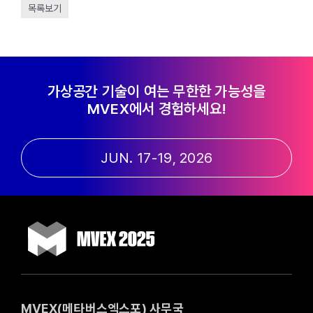
목록보기
가상공간 기술이 여는 무한한 가능성을
MVEX에서 경험하세요!
JUN. 17-19, 2026
MVEX(메타버스엑스포) 사무국