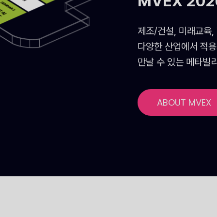
MVEX 20
제조/건설, 미래교육,
다양한 산업에서 적용
만날 수 있는 메타빌
ABOUT MVEX