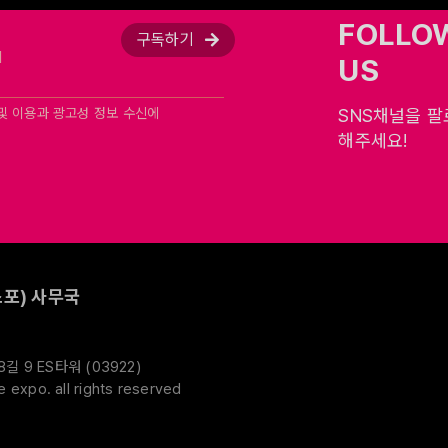
FOLLO
구독하기
US
및 이용과 광고성 정보 수신에
SNS채널을 
해주세요!
포) 사무국
 9 ES타워 (03922)
expo. all rights reserved