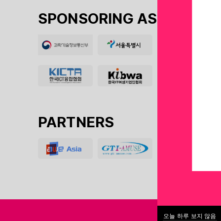
SPONSORING ASSOCIATIO
PARTNERS
오늘 하루 보지 않음