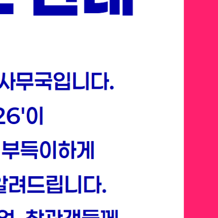
 벤처 캐피탈, 테크 리더들은
야에 승부를 던지고 있을 까요?
 넘어 에이전트 AI, 피지컬 AI 등
장에서 각광받을 확실한 미래를
선점하세요.