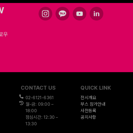
W
팔로우
CONTACT US
QUICK LINK
02-6121-6361
전시개요
월-금: 09:00 –
부스 참가안내
18:00
사전등록
점심시간: 12:30 –
공지사항
13:30