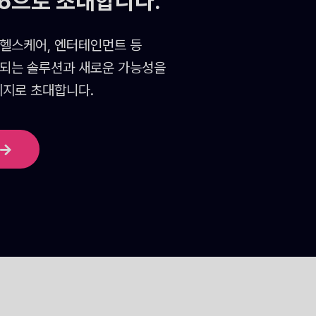
26으로 초대합니다.
 헬스케어, 엔터테인먼트 등
되는 솔루션과 새로운 가능성을
리지로 초대합니다.