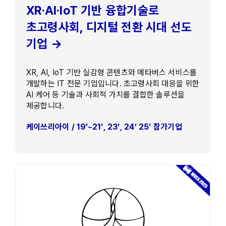
XR·AI·IoT 기반 융합기술로
초고령사회, 디지털 전환 시대 선도
기업 →
XR, AI, IoT 기반 실감형 콘텐츠와 메타버스 서비스를
개발하는 IT 전문 기업입니다. 초고령사회 대응을 위한
AI 케어 등 기술과 사회적 가치를 결합한 솔루션을
제공합니다.
케이쓰리아이 / 19’~21′, 23′, 24′ 25′ 참가기업