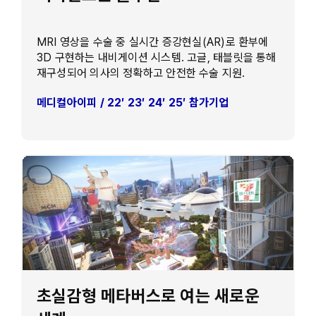
MRI 영상을 수술 중 실시간 증강현실(AR)로 환부에
3D 구현하는 내비게이션 시스템. 고글, 태블릿을 통해
재구성되어 의사의 정확하고 안전한 수술 지원.
메디컬아이피 / 22′ 23′ 24′ 25′ 참가기업
초실감형 메타버스로 여는 새로운