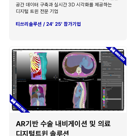
공간 데이터 구축과 실시간 3D 시각화를 제공하는
디지털 트윈 전문 기업
티쓰리솔루션 / 24′ 25′ 참가기업
AR기반 수술 내비게이션 및 의료
디지털트윈 솔루션