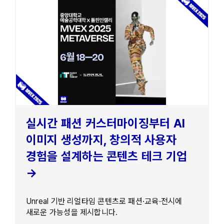
실시간 패션 커스터마이징부터 AI
이미지 생성까지, 창의적 사용자
경험을 설계하는 콘텐츠 테크 기업
→
Unreal 기반 리얼타임 콘텐츠로 패션·교육·전시에
새로운 가능성을 제시합니다.