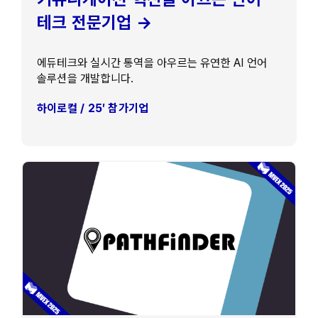
테크 전문기업 →
에듀테크와 실시간 통역을 아우르는 유연한 AI 언어
솔루션을 개발합니다.
하이로컬 / 25′ 참가기업