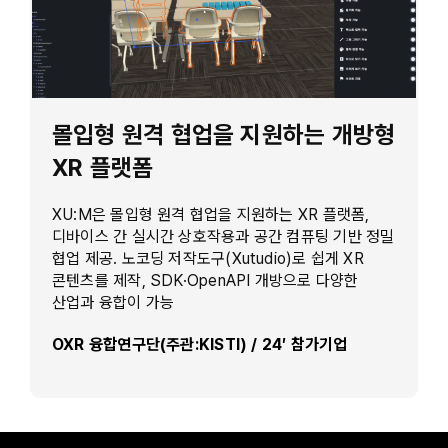
몰입형 원격 협업을 지원하는 개방형
XR 플랫폼
XU:M은 몰입형 원격 협업을 지원하는 XR 플랫폼,
디바이스 간 실시간 상호작용과 공간 컴퓨팅 기반 정밀
협업 제공. 노코딩 저작도구(Xutudio)로 쉽게 XR
콘텐츠를 제작, SDK·OpenAPI 개방으로 다양한
산업과 융합이 가능
OXR 융합연구단(주관:KISTI) / 24′ 참가기업