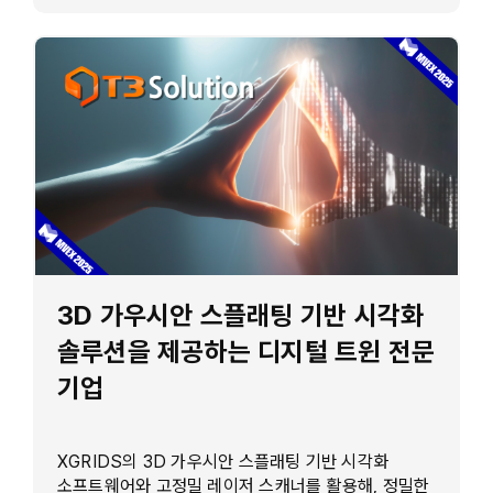
3D 가우시안 스플래팅 기반 시각화
솔루션을 제공하는 디지털 트윈 전문
기업
XGRIDS의 3D 가우시안 스플래팅 기반 시각화
소프트웨어와 고정밀 레이저 스캐너를 활용해, 정밀한