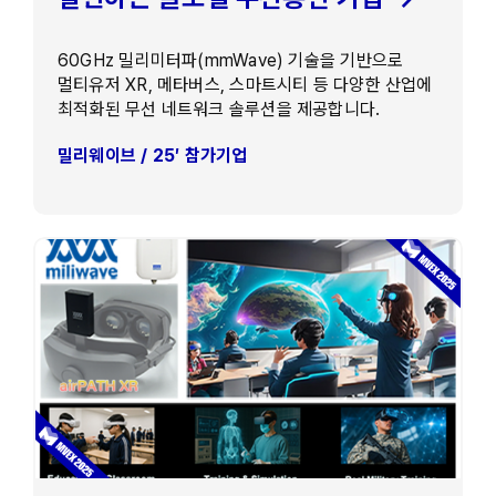
60GHz 밀리미터파(mmWave) 기술을 기반으로
멀티유저 XR, 메타버스, 스마트시티 등 다양한 산업에
최적화된 무선 네트워크 솔루션을 제공합니다.
밀리웨이브 / 25′ 참가기업