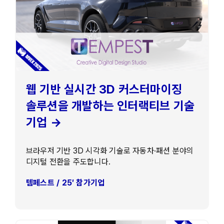
웹 기반 실시간 3D 커스터마이징
솔루션을 개발하는 인터랙티브 기술
기업 →
브라우저 기반 3D 시각화 기술로 자동차·패션 분야의
디지털 전환을 주도합니다.
템페스트 / 25′ 참가기업