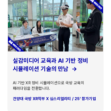
실감미디어 교육과 AI 기반 정비
시뮬레이션 기술의 만남 →
AI 기반 XR 정비 시뮬레이션으로 국방 교육의
패러다임을 전환합니다.
건양대 국방 XR학부 X 심스리얼리티 / 25′ 참가기업