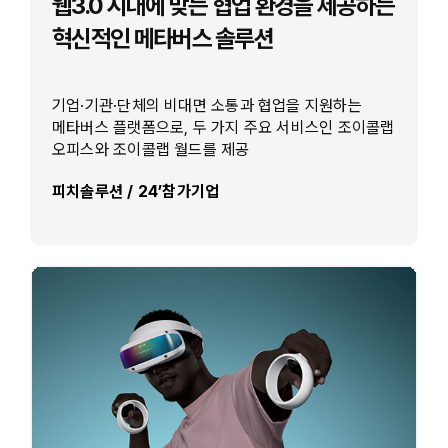
웹3.0 시대에 맞는 협업 환경을 제공하는
혁신적인 메타버스 솔루션
기업·기관·단체의 비대면 소통과 협업을 지원하는
메타버스 플랫폼으로, 두 가지 주요 서비스인 조이콜랩
오피스와 조이콜랩 월드를 제공
피치솔루션 / 24’참가기업