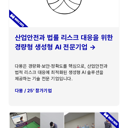
산업안전과 법률 리스크 대응을 위한
경량형 생성형 AI 전문기업 →
다몽은 경량화·보안·정확도를 핵심으로, 산업안전과
법적 리스크 대응에 최적화된 생성형 AI 솔루션을
제공하는 기술 전문 기업입니다.
다몽 / 25′ 참가기업