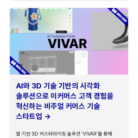
AI와 3D 기술 기반의 시각화
솔루션으로 이커머스 고객 경험을
혁신하는 비주얼 커머스 기술
스타트업 →
웹 기반 3D 커스터마이징 솔루션 ‘VIVAR’를 통해