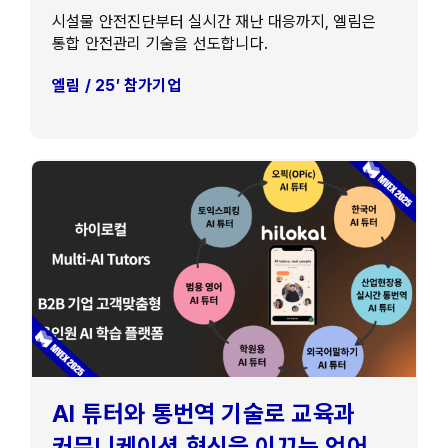
시설물 안전진단부터 실시간 재난 대응까지, 엘림은
통합 안전관리 기술을 선도합니다.
엘림 / 25′ 참가기업
AI 튜터와 통번역 기술로 교육과
커뮤니케이션 혁신을 이끄는 언어