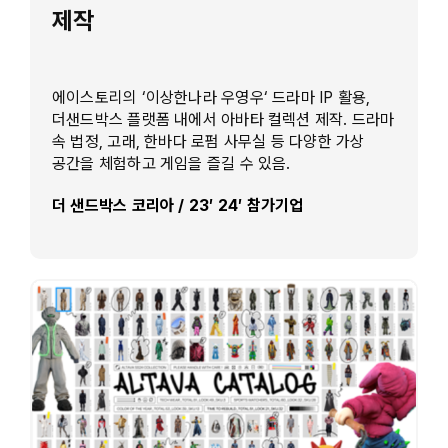
제작
에이스토리의 ‘이상한나라 우영우‘ 드라마 IP 활용,
더샌드박스 플랫폼 내에서 아바타 컬렉션 제작. 드라마
속 법정, 고래, 한바다 로펌 사무실 등 다양한 가상
공간을 체험하고 게임을 즐길 수 있음.
더 샌드박스 코리아 / 23′ 24′ 참가기업