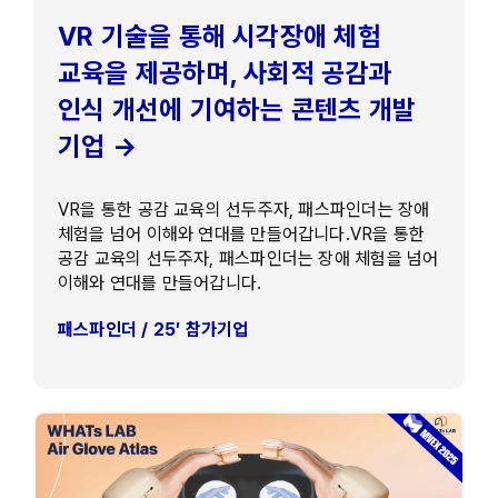
VR 기술을 통해 시각장애 체험
교육을 제공하며, 사회적 공감과
인식 개선에 기여하는 콘텐츠 개발
기업 →
VR을 통한 공감 교육의 선두주자, 패스파인더는 장애
체험을 넘어 이해와 연대를 만들어갑니다.VR을 통한
공감 교육의 선두주자, 패스파인더는 장애 체험을 넘어
이해와 연대를 만들어갑니다.
패스파인더 / 25′ 참가기업