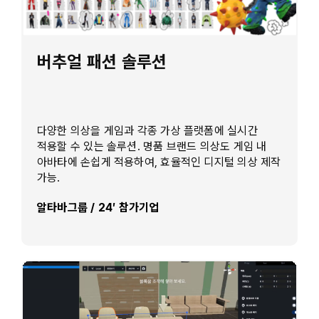
버추얼 패션 솔루션
다양한 의상을 게임과 각종 가상 플랫폼에 실시간
적용할 수 있는 솔루션. 명품 브랜드 의상도 게임 내
아바타에 손쉽게 적용하여, 효율적인 디지털 의상 제작
가능.
알타바그룹 / 24′ 참가기업