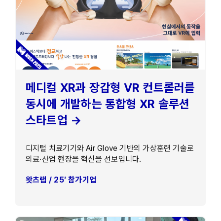
메디컬 XR과 장갑형 VR 컨트롤러를
동시에 개발하는 통합형 XR 솔루션
스타트업 →
디지털 치료기기와 Air Glove 기반의 가상훈련 기술로
의료·산업 현장을 혁신을 선보입니다.
왓츠랩 / 25′ 참가기업