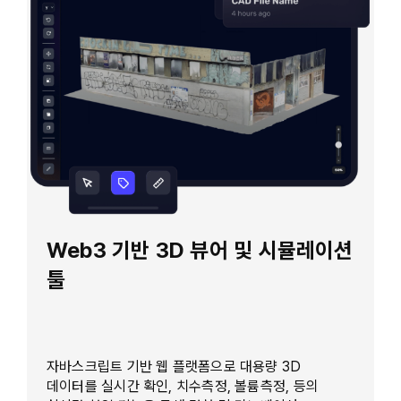
Web3 기반 3D 뷰어 및 시뮬레이션
툴
자바스크립트 기반 웹 플랫폼으로 대용량 3D
데이터를 실시간 확인, 치수측정, 볼륨측정, 등의