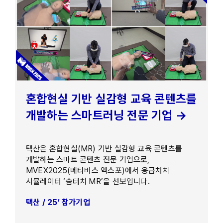
혼합현실 기반 실감형 교육 콘텐츠를
개발하는 스마트러닝 전문 기업 →
택산은 혼합현실(MR) 기반 실감형 교육 콘텐츠를
개발하는 스마트 콘텐츠 전문 기업으로,
MVEX2025(메타버스 엑스포)에서 응급처치
시뮬레이터 ‘숨터치 MR’을 선보입니다.
택산 / 25′ 참가기업