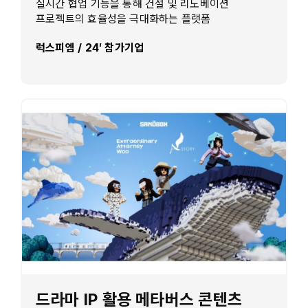
실시간 협업 기능을 통해 건설 및 리노베이션
프로젝트의 효율성을 극대화하는 플랫폼
럭스피엠 / 24′ 참가기업
드라마 IP 활용 메타버스 콘텐츠