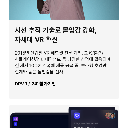
시선 추적 기술로 몰입감 강화,
차세대 VR 혁신
2015년 설립된 VR 헤드셋 전문 기업, 교육/훈련/
시뮬레이션/엔터테인먼트 등 다양한 산업에 활용되며
전 세게 100여 개국에 제품 공급 중. 초소형·초경량
설계와 높은 몰입감을 선사.
DPVR / 24′ 참가기업