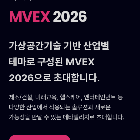
MVEX
2026
가상공간기술 기반 산업별
테마로 구성된
MVEX
2026으로 초대합니다.
제조/건설, 미래교육, 헬스케어, 엔터테인먼트 등
다양한 산업에서 적용되는 솔루션과 새로운
가능성을
만날 수 있는 메타빌리지로 초대합니다.