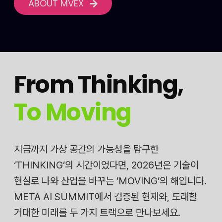
ABOUT MVEX
From Thinking
,
To Moving
지금까지 가상 공간의 가능성을 탐구한
‘THINKING’의 시간이었다면, 2026년은 기술이
현실로 나와 산업을 바꾸는 ’MOVING’의 해입니다.
META AI SUMMIT에서 검증된 현재와, 도래할
거대한 미래를 두 가지 트랙으로 만나보세요.