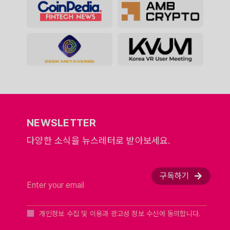
NEWSLETTER
다양한 소식을 뉴스레터로 받아보세요.
구독하기
개인정보 수집 및 이용과 광고성 정보 수신에 동의합니다.