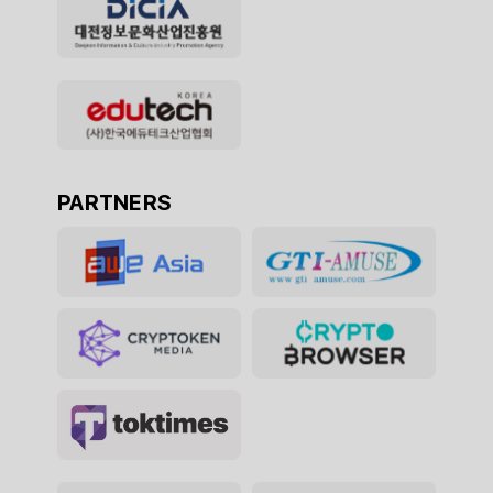
PARTNERS