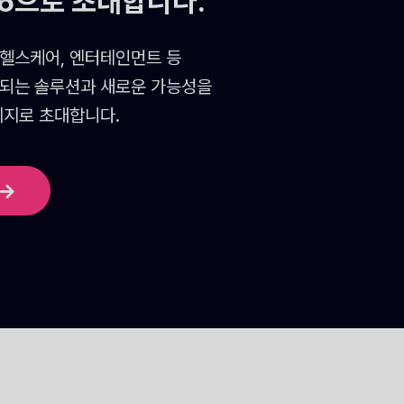
26으로 초대합니다.
 헬스케어, 엔터테인먼트 등
되는 솔루션과 새로운 가능성을
리지로 초대합니다.