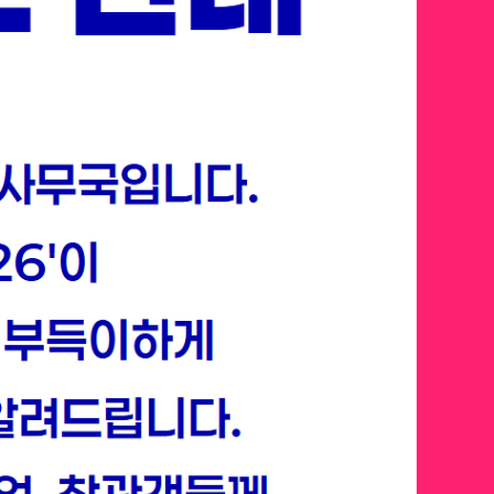
 벤처 캐피탈, 테크 리더들은
야에 승부를 던지고 있을 까요?
 넘어 에이전트 AI, 피지컬 AI 등
장에서 각광받을 확실한 미래를
선점하세요.