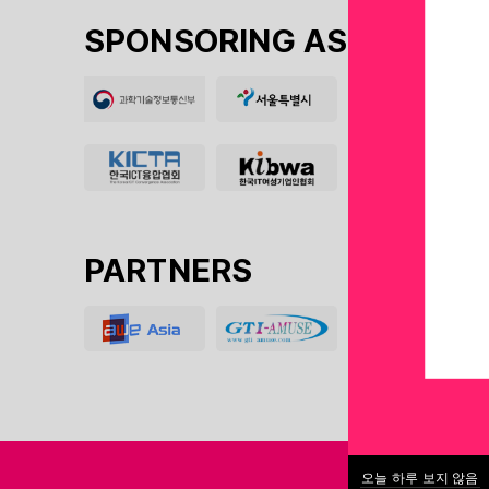
SPONSORING ASSOCIATIO
PARTNERS
오늘 하루 보지 않음