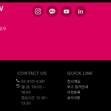
W
팔로우
CONTACT US
QUICK LINK
02-6121-6361
전시개요
월-금: 09:00 –
부스 참가안내
18:00
사전등록
점심시간: 12:30 –
공지사항
13:30