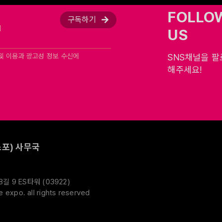
FOLLO
구독하기
US
및 이용과 광고성 정보 수신에
SNS채널을 
해주세요!
포) 사무국
 9 ES타워 (03922)
expo. all rights reserved