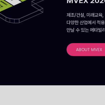
MVEX 20
제조/건설, 미래교육,
다양한 산업에서 적용
만날 수 있는 메타빌
ABOUT MVEX