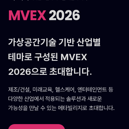
MVEX
2026
가상공간기술 기반 산업별
테마로 구성된
MVEX
2026으로 초대합니다.
제조/건설, 미래교육, 헬스케어, 엔터테인먼트 등
다양한 산업에서 적용되는 솔루션과 새로운
가능성을
만날 수 있는 메타빌리지로 초대합니다.