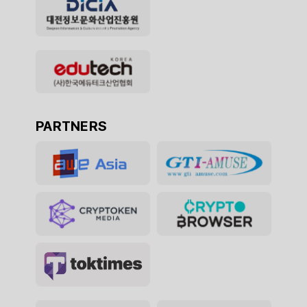
PARTNERS