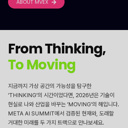
ABOUT MVEX
From Thinking
,
To Moving
지금까지 가상 공간의 가능성을 탐구한
‘THINKING’의 시간이었다면, 2026년은 기술이
현실로 나와 산업을 바꾸는 ’MOVING’의 해입니다.
META AI SUMMIT에서 검증된 현재와, 도래할
거대한 미래를 두 가지 트랙으로 만나보세요.