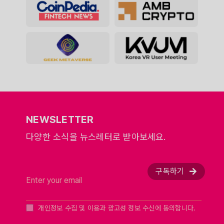
NEWSLETTER
다양한 소식을 뉴스레터로 받아보세요.
구독하기
개인정보 수집 및 이용과 광고성 정보 수신에 동의합니다.