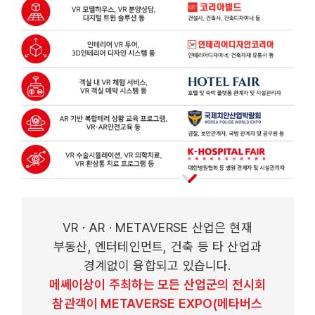
VR · AR · METAVERSE 산업은 현재
부동산, 엔터테인먼트, 건축 등 타 산업과
경계없이 융합되고 있습니다.
메쎄이상이 주최하는 모든 산업군의 전시회
참관객이 METAVERSE EXPO(메타버스