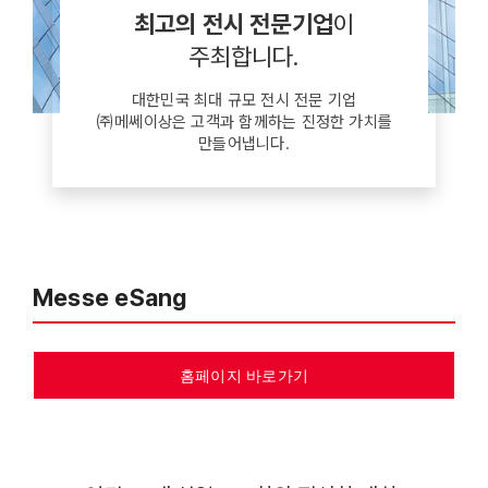
최고의 전시 전문기업
이
주최합니다.
대한민국 최대 규모 전시 전문 기업
㈜메쎄이상은 고객과 함께하는 진정한 가치를
만들어냅니다.
Messe eSang
홈페이지 바로가기