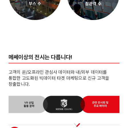
메쎄이상의 전시는 다릅니다!
고객의 온/오프라인 관심사 데이터와 내/외부 데이터를
통합한 고도화된 빅데이터 타겟 마케팅으로 신규 고객을
창출합니다.