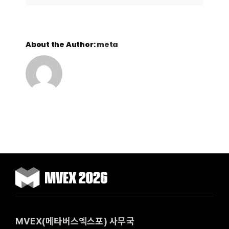
About the Author:
meta
MVEX(메타버스엑스포) 사무국