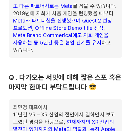
또 다른 파트너사로는 Meta
를 꼽을 수 있습니다.
2019년에 저희가 처음 게임을 런칭했을 때부터
Meta와 파트너십을 진행했으며 Quest 2 런칭
프로모션, Offline Store Demo title 선정,
Meta Brand Commerical에도 저희 게임을
사용하는 등 5년간 좋은 협업 관계를 유지
하고
있습니다.
Q . 다가오는 서밋에 대해 짧은 스포 혹은
마지막 한마디 부탁드립니다
최민경 대표이사
11년간 VR – XR 산업의 전면에서 일하면서 보고
느꼈던 경험을 바탕으로,
현재까지의 XR 산업의
발전이 있기까지의 Meta의 역할과, 특히 Apple