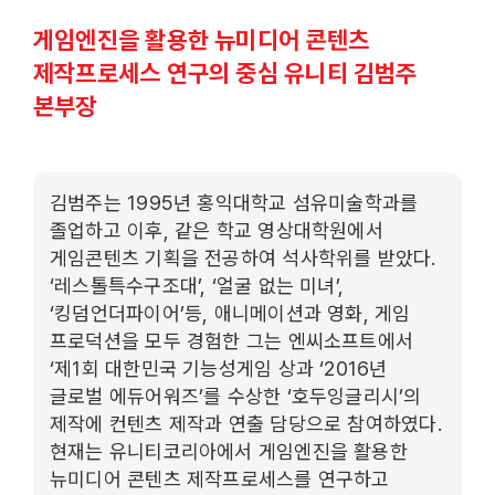
게임엔진을 활용한 뉴미디어 콘텐츠
제작프로세스 연구의 중심 유니티 김범주
본부장
김범주는 1995년 홍익대학교 섬유미술학과를
졸업하고 이후, 같은 학교 영상대학원에서
게임콘텐츠 기획을 전공하여 석사학위를 받았다.
‘레스톨특수구조대’, ‘얼굴 없는 미녀’,
‘킹덤언더파이어’등, 애니메이션과 영화, 게임
프로덕션을 모두 경험한 그는 엔씨소프트에서
‘제1회 대한민국 기능성게임 상과 ‘2016년
글로벌 에듀어워즈’를 수상한 ‘호두잉글리시’의
제작에 컨텐츠 제작과 연출 담당으로 참여하였다.
현재는 유니티코리아에서 게임엔진을 활용한
뉴미디어 콘텐츠 제작프로세스를 연구하고