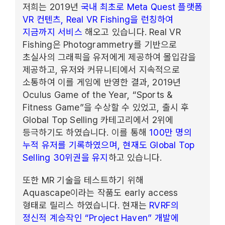
저희는 2019년
국내 최초로 Meta Quest 플랫폼
VR 컨텐츠, Real VR Fishing을 런칭하여
지금까지 서비스
해오고 있습니다. Real VR
Fishing은 Photogrammetry를 기반으로
초실사의 그래픽을 유저에게 제공하여 몰입감을
제공하고, 유저와 커뮤니티에서 지속적으로
소통하여 이를 게임에 반영한 결과, 2019년
Oculus Game of the Year, “Sports &
Fitness Game”을 수상할 수 있었고, 출시 후
Global Top Selling 카테고리에서 2위에
등극하기도 하였습니다. 이를 통해
100만 명의
누적 유저를 기록하였으며, 현재도 Global Top
Selling 30위권을 유지
하고 있습니다.
또한 MR 기술을 테스트하기 위해
Aquascape이라는 작품도 early access
형태로 릴리스 하였습니다. 현재는
RVRF의
정신적 계승작인 “Project Haven” 개발에