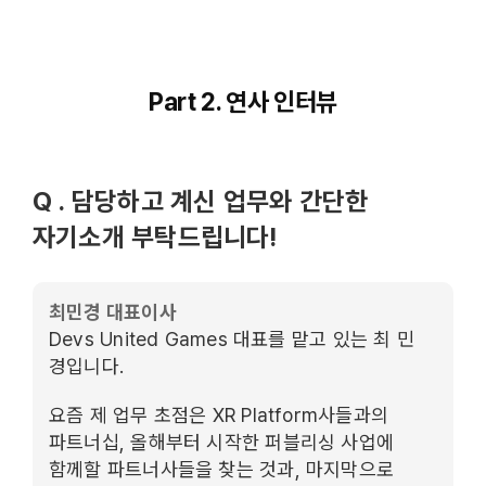
Part 2. 연사 인터뷰
Q . 담당하고 계신 업무와 간단한
자기소개 부탁드립니다!
최민경 대표이사
Devs United Games 대표를 맡고 있는 최 민
경입니다.
요즘 제 업무 초점은 XR Platform사들과의
파트너십, 올해부터 시작한 퍼블리싱 사업에
함께할 파트너사들을 찾는 것과, 마지막으로