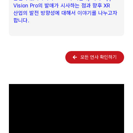
Vision Pro의 발매가 시사하는 점과 향후 XR
산업의 발전 방향성에 대해서 이야기를 나누고자
합니다.
모든 연사 확인하기