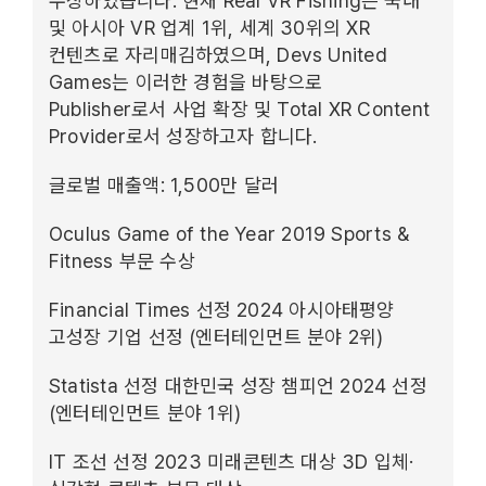
수상하였습니다. 현재 Real VR Fishing은 국내
및 아시아 VR 업계 1위, 세계 30위의 XR
컨텐츠로 자리매김하였으며, Devs United
Games는 이러한 경험을 바탕으로
Publisher로서 사업 확장 및 Total XR Content
Provider로서 성장하고자 합니다.
글로벌 매출액: 1,500만 달러
Oculus Game of the Year 2019 Sports &
Fitness 부문 수상
Financial Times 선정 2024 아시아태평양
고성장 기업 선정 (엔터테인먼트 분야 2위)
Statista 선정 대한민국 성장 챔피언 2024 선정
(엔터테인먼트 분야 1위)
IT 조선 선정 2023 미래콘텐츠 대상 3D 입체·