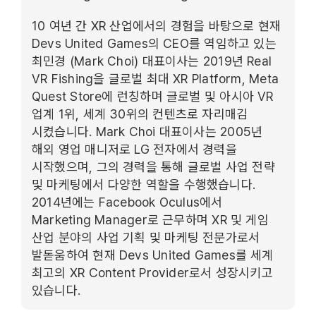
10 여년 간 XR 산업에서의 경험을 바탕으로 현재
Devs United Games의 CEO를 역임하고 있는
최민경 (Mark Choi) 대표이사는 2019년 Real
VR Fishing을 글로벌 최대 XR Platform, Meta
Quest Store에 런칭하며 글로벌 및 아시아 VR
업계 1위, 세계 30위의 컨텐츠로 자리매김
시켰습니다. Mark Choi 대표이사는 2005년
해외 영업 매니저로 LG 전자에서 경력을
시작했으며, 그의 경력을 통해 글로벌 사업 전략
및 마케팅에서 다양한 역할을 수행했습니다.
2014년에는 Facebook Oculus에서
Marketing Manager로 근무하며 XR 및 게임
산업 분야의 사업 기획 및 마케팅 전문가로서
발돋움하여 현재 Devs United Games를 세계
최고의 XR Content Provider로서 성장시키고
있습니다.