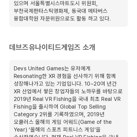
있으며 서울특별시스마트도시 위원회,
부천국제판타스틱영화제, 동국대 메타버스
융합대학원 자문위원으로도 활동 하고 있다.
데브즈유나이티드게임즈 소개
Devs United Games는 유저에게
Resonating한 XR 경험을 선사하기 위해 함께
성장해나가고 있는 기업입니다. 10~20여 년간
XR 산업에서 쌓은 창업자들의 노하우를 바탕으로
2019년 Real VR Fishing을 국내 최초 Real VR
Fishing을 출시하여 Global Top Selling
Category 2위를 기록하였으며, 2019년
오큘러스 올해의 게임 어워드(Game of the
Year) ‘올해의 스포츠 피트니스 게임’을