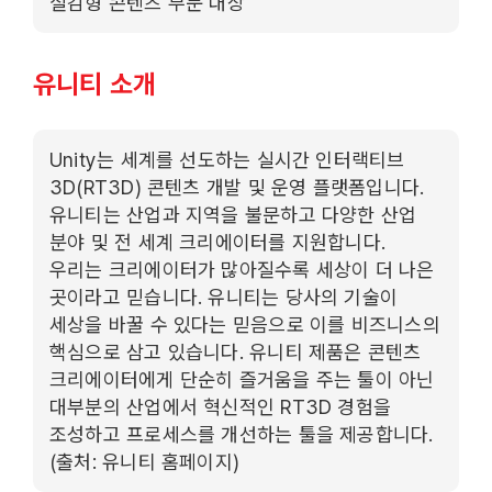
실감형 콘텐츠 부문 대상
유니티 소개
Unity는 세계를 선도하는 실시간 인터랙티브
3D(RT3D) 콘텐츠 개발 및 운영 플랫폼입니다.
유니티는 산업과 지역을 불문하고 다양한 산업
분야 및 전 세계 크리에이터를 지원합니다.
우리는 크리에이터가 많아질수록 세상이 더 나은
곳이라고 믿습니다. 유니티는 당사의 기술이
세상을 바꿀 수 있다는 믿음으로 이를 비즈니스의
핵심으로 삼고 있습니다. 유니티 제품은 콘텐츠
크리에이터에게 단순히 즐거움을 주는 툴이 아닌
대부분의 산업에서 혁신적인 RT3D 경험을
조성하고 프로세스를 개선하는 툴을 제공합니다.
(출처: 유니티 홈페이지)