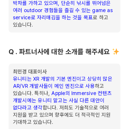
박차를 가하고 있으며, 단순히 낚시를 뛰어넘은
여러 outdoor 경험들을 즐길 수 있는 game as
service로 자리매김을 하는 것을 목표
로 하고
있습니다.
Q . 파트너사에 대한 소개를 해주세요
최민경 대표이사
유니티는 XR 개발의 기본 엔진이고 상당히 많은
AR/VR 개발사들이 메인 엔진으로 사용
하고
있습니다. 특히나,
Apple의 Immersive 컨텐츠
개발시에는 유니티 말고는 사실 다른 대안이
없다라고 생각
합니다. 저희도 기술적으로 여러
지원을 받고 있으며 향후에도 더 적극적인 지원
기대하고 있습니다.