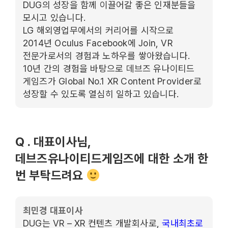
DUG의 성장을 함께 이끌어갈 좋은 인재분들을
모시고 있습니다.
LG 해외영업무에서의 커리어를 시작으로
2014년 Oculus Facebook에 Join, VR
전문가로서의 경험과 노하우를 쌓아왔습니다.
10년 간의 경험을 바탕으로 데브즈 유나이티드
게임즈가 Global No.1 XR Content Provider로
성장할 수 있도록 열심히 일하고 있습니다.
Q . 대표이사님,
데브즈유나이티드게임즈에 대한 소개 한
번 부탁드려요
최민경 대표이사
DUG는 VR – XR 컨텐츠 개발회사로,
국내최초로