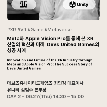
#XR #VR #Game #Metaverse
Meta와 Apple Vision Pro를 통해 본 XR
산업의 혁신과 미래: Devs United Games의
성공 사례
Innovation and Future of the XR Industry through
Meta and Apple Vision Pro: The Success Story of
Devs United Games
데브즈유나이티드게임즈 최민경 대표이사
유니티 김범주 본부장
DAY 2 – 06.27(Thu) 14:30 – 15:00