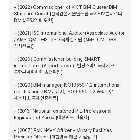
– (2022) Commissioner of KICT BIM Cluster BIM
Standard Concil [한국건설기술연구원 국가BIM클러스터
BIM실무협의회 위원]
– (2021) ISO International Auditor(Associate Auditor
/ AMS-QM-OHS) [ISO 국제심사원 (AMS-QM-OHS
심사원보)]
– (2020) Commissioner building SMART
international (Airport Room) [빌딩스마트국제기구
공항분과위원회 초청위원]
– (2020) BIM manager, ISO19650-1,2 international
certification. [BIM매니저, ISO19650-1,2 공항분야
세계최초 국제인증취득]
– (2016) National resistered P.E(Professional
Engineer) of Korea [대한민국 기술사]
– (2007) RoK NAVY Officer – Military Facilities
Planning Officer [대한민국 해군 시설장교]