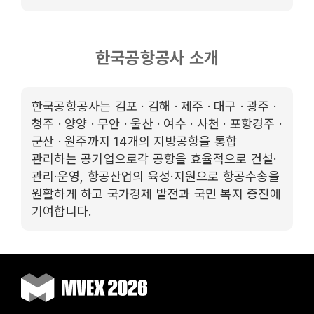
한국공항공사 소개
한국공항공사는 김포 · 김해 · 제주 · 대구 · 광주 ·
청주 · 양양 · 무안 · 울산 · 여수 · 사천 · 포항경주 ·
군산 · 원주까지 14개의 지방공항을 통합
관리하는 공기업으로각 공항을 효율적으로 건설·
관리·운영, 항공산업의 육성·지원으로 항공수송을
원활하게 하고 국가경제 발전과 국민 복지 증진에
기여합니다.