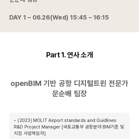
DAY 1 – 06.26(Wed) 15:45 – 16:15
Part 1. 연사 소개
openBIM 기반 공항 디지털트윈 전문가
문순배 팀장
– (2023) MOLIT Airport standards and Guidlines
R&D Project Manager [국토교통부 공항분야 BIM기준 및
지침 사업책임자]