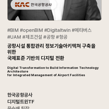
#BIM #openBIM #Digitaltwin #메타버스
#UAM #제조건설 #공항 #항공
공항시설 통합관리 정보기술아키텍쳐 구축을
위한
국제표준 기반의 디지털 전환
Digital Transformation to Build Information Technology
Architecture
for Integrated Management of Airport Facilities
한국공항공사
디지털트윈TF
문순배 팀장