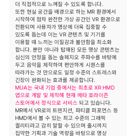
더 직접적으로 느껴질 수 있도록 합니다.
또한 현실 공간을 배경으로 하는 MR 환경에서
시작하여 점차 완전한 가상 공간인 VR 환경으로
전환되며 사용자가 명상에 더욱 집중할 수
있도록 돕는데 이는 VR 콘텐츠 및 기기를
이용할 때 느끼는 이질감과 불안함을 최소화
합니다. 뿐만 아니라 탑재된 모든 명상 콘텐츠는
심신의 안정을 돕는 솔페지오 주파수를 바탕에
두고 음악을 제작하여 편안하게 시퀀스를
따라가는 것 만으로도 일정 수준의 스트레스와
긴장이 완화되는 효과를 제공합니다.
MUA는 국내 기업 중에서는 최초로 XR HMD
앱으로 개발 및 제작해 현재 메타 호라이즌
스토어에서 정식으로 서비스
되고 있습니다.
MR에서 VR로의 트렌지션, 파티클 퍼포먼스 등
HMD에서 볼 수 있는 최고 수준의 그래픽
퀄리티라고 감히 말할 수 있으며 출시까지
집약한 기획과 기술 역량을 바탕으로 명상