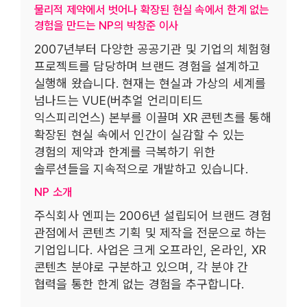
물리적 제약에서 벗어나 확장된 현실 속에서 한계 없는
경험을 만드는 NP의 박창준 이사
2007년부터 다양한 공공기관 및 기업의 체험형
프로젝트를 담당하며 브랜드 경험을 설계하고
실행해 왔습니다. 현재는 현실과 가상의 세계를
넘나드는 VUE(버추얼 언리미티드
익스피리언스) 본부를 이끌며 XR 콘텐츠를 통해
확장된 현실 속에서 인간이 실감할 수 있는
경험의 제약과 한계를 극복하기 위한
솔루션들을 지속적으로 개발하고 있습니다.
NP 소개
주식회사 엔피는 2006년 설립되어 브랜드 경험
관점에서 콘텐츠 기획 및 제작을 전문으로 하는
기업입니다. 사업은 크게 오프라인, 온라인, XR
콘텐츠 분야로 구분하고 있으며, 각 분야 간
협력을 통한 한계 없는 경험을 추구합니다.