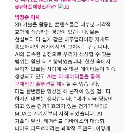
공유하실 예정인가요?
박창준 이사
XR 기술을 활용한 콘텐츠들은 대부분 시각적
효과에 집중하는 경향이 있습니다. 물론
현실보다 더 실제 같은 비주얼라이징 자체도
중요하지만 거기에서 만 그쳐서는 안됩니다.
AI의 급속한 발전으로 우리가 상상할 수 있는
범위는 훨씬 더 확장되었습니다. 현실 속에서
우리가 모르는 사이에 수 많은 데이터들이 계속
생성되고 있고
AI는 이 데이터들을 통해
구체적인 솔루션을 제시
할 수 있습니다.
다들 한번쯤은 명상을 해 본적이 있을 겁니다.
하지만 대부분 생각합니다. “내가 지금 명상이
되고 있는 건가? 효과가 있는 건가?” 우리의
MUA는 거기서부터 시작 되었습니다. AI
기술의 발전, 웨어러블 디바이스의 대중화,
바이오 피드백이라는 과학적 트랜드.. 이렇게