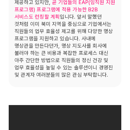
제공하고 있지만,
곧 기업들의 EAP(임직원 지원
프로그램) 프로그램에 적용 가능한 B2B
서비스도 런칭할 계획
입니다. 앞서 말했던
것처럼 이미 북미 지역을 중심으로 기업에서는
직원들의 업무 효율성 제고를 위해 다양한 명상
프로그램을 지원하고 있습니다. 사내에
명상관을 만든다던가, 명상 지도사를 회사에
불러야 하는 큰 비용과 복잡한 프로세스 대신
아주 간단한 방법으로 직원들의 정신 건강 및
업무 효율성을 높일 수 있는 솔루션이니 경영진
및 관계자 여러분들의 많은 관심 부탁합니다.