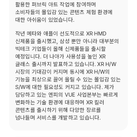
활용한 퍼브릭 아트 작업에 참여하며
소비자들의 몰입감 있는 콘텐츠 체험 환경에
대한 아쉬움이 있었습니다.
작년 메타와 애플이 선도적으로 XR HMD
신제품을 출시했고, 삼성 뿐만 아니라 대부분의
빅테크 기업들이 올해 신제품들을 출시할
예정입니다. 더 나아가 사용성을 높인 XR
글래스 출시까지 발표하고 있습니다. XR H/W
시장의 기대감이 커지며 동시에 XR H/W의
기능을 최상으로 끌어 올릴 수 있는 몰입감 있는
S/W에 대한 필요성도 커지고 있습니다. 제가
담당하고 있는 엔피의 VUE 사업본부는 빠르게
변화하는 기술 환경에 대응하며 XR 킬러
콘텐츠를 출시하기 위해 다양한 장르를
넘나들며 서비스를 개발하고 있습니다.