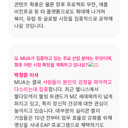
콘텐츠 확충은 물론 향후 프로젝트 무한, 애플
비전프로 등 타 플랫폼으로도 확대해 나가며
북미, 유럽 등 글로벌 시장을 집중적으로 공략해
나갈 것입니다.
Q. MUA가 집중하고 있는 주요 산업 분야는 무엇이며,
향후 어떤 시장 확장을 계획하고 있나요?
박창준 이사
MUA는 결국
사람들이 본인의 감정을 파악하고
다스리는데 집중
합니다. 최근 웰니스에서
웰다잉까지 웰빙 트랜드가 MZ 세대에까지 넓게
퍼지고 있고, 특히 정신적 건강에 대한 관심이
높아지고 있습니다. 대부분의 실리콘 밸리
기업들은 10년 전부터 업무 효율성 강화를 위해
명상을 사내 EAP 프로그램으로 채택하기도