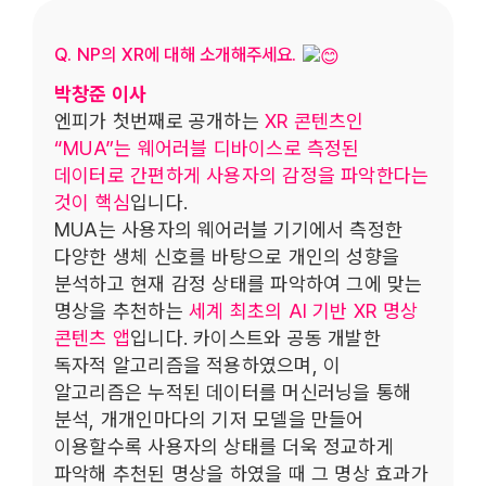
Q. NP의 XR에 대해 소개해주세요.
박창준 이사
엔피가 첫번째로 공개하는
XR 콘텐츠인
“MUA”는 웨어러블 디바이스로 측정된
데이터로 간편하게 사용자의 감정을 파악한다는
것이 핵심
입니다.
MUA는 사용자의 웨어러블 기기에서 측정한
다양한 생체 신호를 바탕으로 개인의 성향을
분석하고 현재 감정 상태를 파악하여 그에 맞는
명상을 추천하는
세계 최초의 AI 기반 XR 명상
콘텐츠 앱
입니다. 카이스트와 공동 개발한
독자적 알고리즘을 적용하였으며, 이
알고리즘은 누적된 데이터를 머신러닝을 통해
분석, 개개인마다의 기저 모델을 만들어
이용할수록 사용자의 상태를 더욱 정교하게
파악해 추천된 명상을 하였을 때 그 명상 효과가