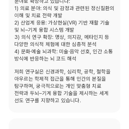
분야로 확장하고 있습니다:
1) 의료 분야: 의식 및 감정과 관련된 정신질환의
이해 및 치료 전략 개발
2) 산업계 응용: 가상현실(VR) 기반 재활 기술
및 뇌–기계 융합 시스템 개발
3) 의식 연구 확장: 명상, 의지감, 메타인지 등
다양한 의식적 체험에 대한 심층적 분석
4) 문화·예술 뇌과학: 미술·음악 선호, 인간 소통
방식에 반응하는 뇌 코드 해석
저희 연구실은 신경과학, 심리학, 공학, 철학을
아우르는 학제적 접근을 통해 인간의 본질을
탐구하며, 궁극적으로는 개인 맞춤형 치료
전략과 두뇌–기계 융합 기술을 제시하는 세계
선도 연구를 지향하고 있습니다.