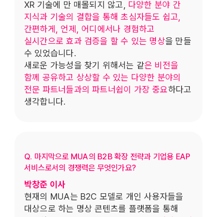
XR 기술에 만 매몰되지 않고,
다양한 분야 간
지식과 기술의 결합을 통해 초심자들도 쉽고,
간편하게, 언제, 어디에서나 경험하고
실시간으로 효과 검증을 할 수 있는 명상
을 만들
수 있었습니다.
새로운 가능성을 찾기 위해서는 같
은 비전을
함께 공유하고 상상할 수 있는 다양한 분야의
전문 파트너들과의 파트너쉽이 가장 중요
하다고
생각합니다.
Q. 마지막으로 MUA의 B2B 확장 전략과 기업용 EAP
서비스로서의 경쟁력은 무엇인가요?
박창준 이사
현재의 MUA는 B2C 모델로 개인 사용자들을
대상으로 하는 명상 콘텐츠를 플랫폼을 통해