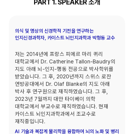
PART 1. SPEAKER 소개
의식 및 명상의 신경학적 기전을 연구하는
인지신경과학자, 카이스트 뇌인지과학과 박형동 교수
저는 2014년에 프랑스 피에르 마리 퀴리
대학교에서 Dr. Catherine Tallon-Baudry의
지도 아래 뇌-인지-행동 전공으로 박사학위를
받았습니다. 그 후, 2020년까지 스위스 로잔
연방공대에서 Dr. Olaf Blanke의 지도 아래
박사 후 연구원으로 재직하였습니다. 그 후,
2023년 7월까지 대만 타이베이 의학
대학교에서 부교수로 재직하였습니다. 현재
카이스트 뇌인지과학과에서 조교수로
재직중입니다.
AI 기술과 복잡계 물리학을 융합하여 뇌의 노화 및 병리