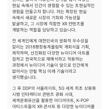
현실 속에서 인간이 경험할 수 있는 초현실적인
경험을 만들고자 합니다. 저는 확장된 현실
속에서 새로운 시장의 기회와 가능성을
발굴하고, 그 시장에 적합한 XR 컨텐츠를
개발하는 역할을 담당하고 있습니다.
전 세계인에게 대한민국의 문화적 우수성을
알리는 2018평창동계올림픽 개회식을 기획,
제작하며, 선진화된 다양한 뉴미디어 아트를
접하고 한국적으로 재해석하고 적용하는
과정에서 뉴미디어 기술이 앞으로 인간에게
없어서는 안될 핵심 미래 기술이라고
생각했습니다.
그 후 DDP의 서울라이트, 5G 세계 최초 상용화
시범 인터렉티브 콘텐츠 광화 시대,
세계문화유산을 활용한 미디어아트, K-POP
아티스트들의 XR 콘서트 등 다양한 뉴미디어를