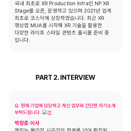
국내 최초로 XR Production Infra인 NP XR
Stage를 오픈, 운영하고 있으며 2021년 업계
최초로 코스닥에 상장하였습니다. 최근 XR
명상앱 MUA를 시작해 XR 기술을 활용한
다양한 라이프 스타일 콘텐츠 출시를 준비 중
입니다.
PART 2. INTERVIEW
Q. 현재 기업에 담당하고 계신 업무와 간단한 자기소개
부탁드립니다.
박창준 이사
엔피는 물리적 시공간의 한계를 넘어 확장된