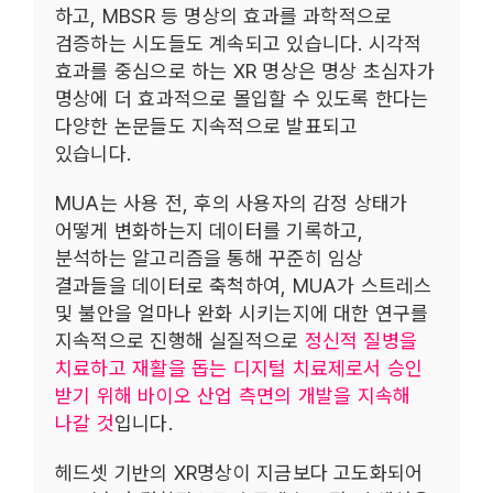
하고, MBSR 등 명상의 효과를 과학적으로
검증하는 시도들도 계속되고 있습니다. 시각적
효과를 중심으로 하는 XR 명상은 명상 초심자가
명상에 더 효과적으로 몰입할 수 있도록 한다는
다양한 논문들도 지속적으로 발표되고
있습니다.
MUA는 사용 전, 후의 사용자의 감정 상태가
어떻게 변화하는지 데이터를 기록하고,
분석하는 알고리즘을 통해 꾸준히 임상
결과들을 데이터로 축척하여, MUA가 스트레스
및 불안을 얼마나 완화 시키는지에 대한 연구를
지속적으로 진행해 실질적으로
정신적 질병을
치료하고 재활을 돕는 디지털 치료제로서 승인
받기 위해 바이오 산업 측면의 개발을 지속해
나갈 것
입니다.
헤드셋 기반의 XR명상이 지금보다 고도화되어