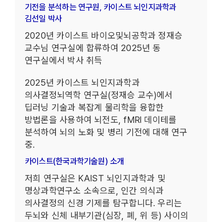
기전을 분석하는 연구원, 카이스트 뇌인지과학과
김선일 박사
2020년 카이스트 바이오및뇌공학과 정재승
교수님 연구실에 합류하여 2025년 동
연구실에서 박사 취득
2025년 카이스트 뇌인지과학과
의사결정뇌역학 연구실(정재승 교수)에서
딥러닝 기술과 복잡계 물리학을 융합한
방법론을 사용하여 뇌전도, fMRI 데이테를
분석하여 뇌의 노화 및 병리 기전에 대해 연구
중.
카이스트(한국과학기술원) 소개
저희 연구실은 KAIST 뇌인지과학과 및
명상과학연구소 소속으로, 인간 의식과
의사결정의 신경 기제를 탐구합니다. 우리는
두뇌와 신체 내부기관(심장, 폐, 위 등) 사이의