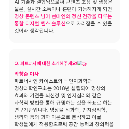
AI 기술과 결합됨으로써 콘텐츠 조정 및 생성은
물론, 실시간 소통이나 훈련이 가능해지게 되면
명상 콘텐츠 넘어 현대인의 정신 건강을 다루는
통합 디지털 헬스 솔루션
으로 자리잡을 수 있을
것이라 생각됩니다.
Q. 파트너사에 대한 소개해주세요!
박창준 이사
파트너사인 카이스트의 뇌인지과학과
명상과학연구소는 2018년 설립되어 명상의
효과와 기전을 뇌신경 및 인지심리와 같은
과학적 방법을 통해 규명하는 것을 목표로 하는
연구기관입니다. 명상을 뇌과학, 인지심리학,
생리학 등의 과학 이론으로 분석하고 이를
학생들에게 적용함으로써 공감 능력과 창의력을