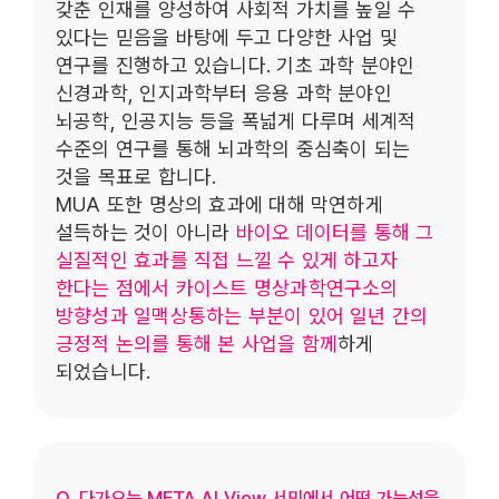
갖춘 인재를 양성하여 사회적 가치를 높일 수
있다는 믿음을 바탕에 두고 다양한 사업 및
연구를 진행하고 있습니다. 기초 과학 분야인
신경과학, 인지과학부터 응용 과학 분야인
뇌공학, 인공지능 등을 폭넓게 다루며 세계적
수준의 연구를 통해 뇌과학의 중심축이 되는
것을 목표로 합니다.
MUA 또한 명상의 효과에 대해 막연하게
설득하는 것이 아니라
바이오 데이터를 통해 그
실질적인 효과를 직접 느낄 수 있게 하고자
한다는 점에서 카이스트 명상과학연구소의
방향성과 일맥상통하는 부분이 있어 일년 간의
긍정적 논의를 통해 본 사업을 함께
하게
되었습니다.
Q. 다가오는 META AI View 서밋에서 어떤 가능성을