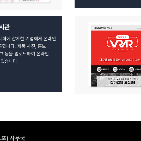
전시관
시회에 참가한 기업에게 온라인
합니다. 제품 사진, 홍보
로그 등을 업로드하여 온라인
 있습니다.
포) 사무국