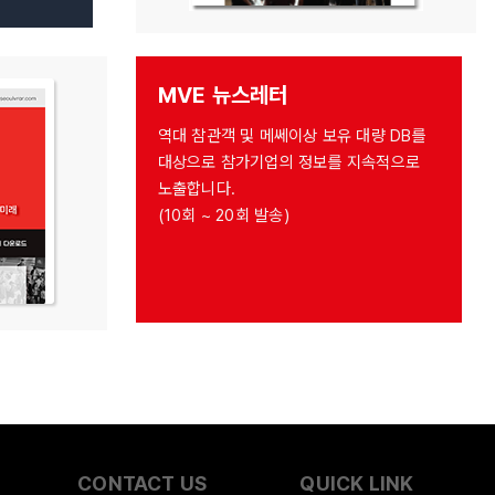
MVE 뉴스레터
역대 참관객 및 메쎄이상 보유 대량 DB를
대상으로 참가기업의 정보를 지속적으로
노출합니다.
(10회 ~ 20회 발송)
CONTACT US
QUICK LINK