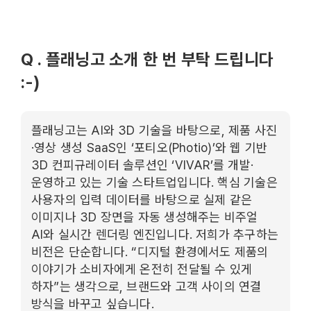
Q . 플래닝고 소개 한 번 부탁 드립니다
:-)
플래닝고는 AI와 3D 기술을 바탕으로, 제품 사진
·영상 생성 SaaS인 ‘포티오(Photio)’와 웹 기반
3D 컨피규레이터 솔루션인 ‘VIVAR’를 개발·
운영하고 있는 기술 스타트업입니다. 핵심 기술은
사용자의 입력 데이터를 바탕으로 실제 같은
이미지나 3D 장면을 자동 생성해주는 비주얼
AI와 실시간 렌더링 엔진입니다. 저희가 추구하는
비전은 단순합니다. “디지털 환경에서도 제품의
이야기가 소비자에게 온전히 전달될 수 있게
하자”는 생각으로, 브랜드와 고객 사이의 연결
방식을 바꾸고 싶습니다.