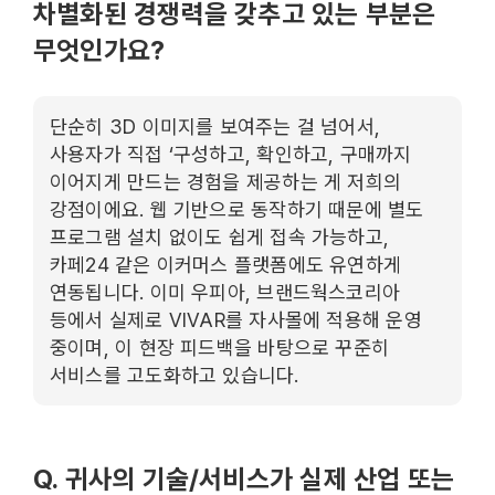
차별화된 경쟁력을 갖추고 있는 부분은
무엇인가요?
단순히 3D 이미지를 보여주는 걸 넘어서,
사용자가 직접 ‘구성하고, 확인하고, 구매까지
이어지게 만드는 경험을 제공하는 게 저희의
강점이에요. 웹 기반으로 동작하기 때문에 별도
프로그램 설치 없이도 쉽게 접속 가능하고,
카페24 같은 이커머스 플랫폼에도 유연하게
연동됩니다. 이미 우피아, 브랜드웍스코리아
등에서 실제로 VIVAR를 자사몰에 적용해 운영
중이며, 이 현장 피드백을 바탕으로 꾸준히
서비스를 고도화하고 있습니다.
Q. 귀사의 기술/서비스가 실제 산업 또는