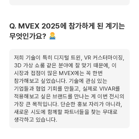
Q. MVEX 2025에 참가하게 된 계기는
무엇인가요?
저희 기술이 특히 디지털 트윈, VR 커스터마이징,
3D 가상 쇼룸 같은 분야에 잘 맞기 때문에, 이
시장과 접점이 많은 MVEX에는 꼭 한번
참가해보고 싶었습니다. 기술에 관심 있는
기업들과 협업 기회를 만들고, 실제로 VIVAR를
적용해보고 싶은 브랜드를 만나는 게 이번 전시의
가장 큰 목적입니다. 단순한 홍보 자리가 아니라,
새로운 시도에 함께할 파트너들을 찾는 무대로
생각하고 있습니다.