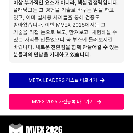
이상 부가적인 요소가 아니라, 핵심 경쟁력입니다.
플래닝고는 그 경험을 기술로 바꾸는 일을 하고
있고, 이미 실사용 사례들을 통해 검증도
받아왔습니다. 이번 MVEX 2025에서는 그
기술을 직접 눈으로 보고, 만져보고, 체험하실 수
있는 자리를 만들었으니 꼭 부스에 들러보시길
바랍니다.
새로운 전환점을 함께 만들어갈 수 있는
분들과의 만남을 기대하고 있습니다.
META LEADERS 리스트 바로가기
MVEX 2025 사전등록 바로가기