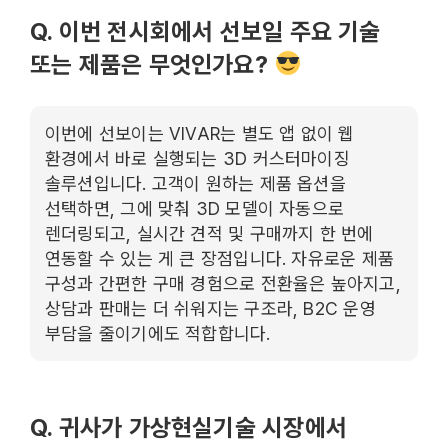
Q. 이번 전시회에서 선보일 주요 기술
또는 제품은 무엇인가요?
이번에 선보이는 VIVAR는 별도 앱 없이 웹
환경에서 바로 실행되는 3D 커스터마이징
솔루션입니다. 고객이 원하는 제품 옵션을
선택하면, 그에 맞춰 3D 모델이 자동으로
렌더링되고, 실시간 견적 및 구매까지 한 번에
연동할 수 있는 게 큰 장점입니다. 자유로운 제품
구성과 간편한 구매 경험으로 전환율은 높아지고,
상담과 판매는 더 쉬워지는 구조라, B2C 운영
부담을 줄이기에도 적합합니다.
Q. 귀사가 가상현실기술 시장에서