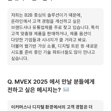
저희는 B2B 중심의 솔루션이기 때문에,
온라인에서 고객 경험을 개선하고 싶은
브랜드사나 유통업체를 주로 찾고 있습니다. 특히
고객 맞춤형 제품을 판매하거나, 제품 옵션이
다양한 기업들과 시너지가 클 거라고 봐요.
더불어 웹기반 가상 쇼룸, 디지털 트윈 등 새로운
시도를 준비 중인 기술 파트너들도 많이 만나고
싶습니다.
Q. MVEX 2025 에서 만날 분들에게
전하고 싶은 메시지는?
이커머스나 디지털 환경에서의 고객 경험은 더