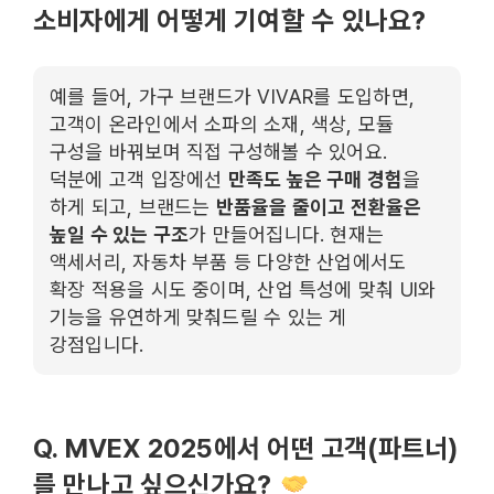
소비자에게 어떻게 기여할 수 있나요?
예를 들어, 가구 브랜드가 VIVAR를 도입하면,
고객이 온라인에서 소파의 소재, 색상, 모듈
구성을 바꿔보며 직접 구성해볼 수 있어요.
덕분에 고객 입장에선
만족도 높은 구매 경험
을
하게 되고, 브랜드는
반품율을 줄이고 전환율은
높일 수 있는 구조
가 만들어집니다. 현재는
액세서리, 자동차 부품 등 다양한 산업에서도
확장 적용을 시도 중이며, 산업 특성에 맞춰 UI와
기능을 유연하게 맞춰드릴 수 있는 게
강점입니다.
Q. MVEX 2025에서 어떤 고객(파트너)
를 만나고 싶으신가요?