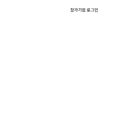
NS
NOTICE
참가기업 로그인