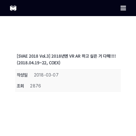
Skip
to
content
[SVAE 2018 Vol.3] 2018년엔 VR AR 하고 싶은 거 다해!!!!
(2018.04.19~22, COEX)
작성일
2018-03-07
조회
2876