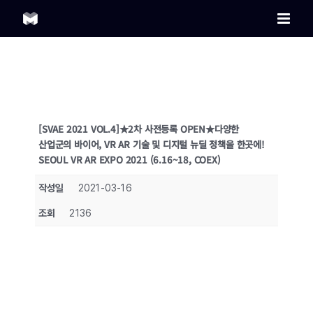
Skip
to
content
[SVAE 2021 VOL.4]★2차 사전등록 OPEN★다양한
산업군의 바이어, VR AR 기술 및 디지털 뉴딜 정책을 한곳에!
SEOUL VR AR EXPO 2021 (6.16~18, COEX)
작성일
2021-03-16
조회
2136