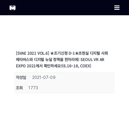
Skip
to
content
[SVAE 2021 VOL.6] ★조기신청 D-1★초현실 디지털 사회
메타버스와 디지털 뉴딜 정책을 한자리에! SEOUL VR AR
EXPO 2021에서 확인하세요!(6.16~18, COEX)
작성일
2021-07-09
조회
1773