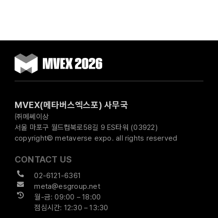
MVEX(메타버스엑스포) 사무국
㈜메쎄이상
서울 마포구 월드컵북로58길 9 ES타워 (03922)
copyright© metaverse expo. all rights reserved
CONTACT US
02-6121-6361
meta@esgroup.net
월-금: 09:00 – 18:00
점심시간: 12:30 – 13:30