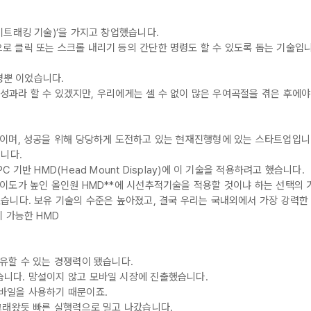
이트래킹 기술)’을 가지고 창업했습니다.
 클릭 또는 스크롤 내리기 등의 간단한 명령도 할 수 있도록 돕는 기술입니
명뿐 이었습니다.
은 성과라 할 수 있겠지만, 우리에게는 셀 수 없이 많은 우여곡절을 겪은 후에
사이며, 성공을 위해 당당하게 도전하고 있는 현재진행형에 있는 스타트업입니
니다.
기반 HMD(Head Mount Display)에 이 기술을 적용하려고 했습니다.
이도가 높인 올인원 HMD**에 시선추적기술을 적용할 것이냐 하는 선택의 
습니다. 보유 기술의 수준은 높아졌고, 결국 우리는 국내외에서 가장 강력
 가능한 HMD
유할 수 있는 경쟁력이 됐습니다.
니다. 망설이지 않고 모바일 시장에 진출했습니다.
바일을 사용하기 때문이죠.
그래왔듯 빠른 실행력으로 밀고 나갔습니다.