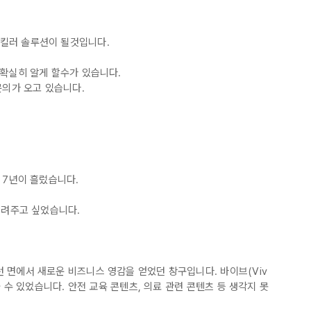
킬러 솔루션이 될것입니다.
확실히 알게 할수가 있습니다.
문의가 오고 있습니다.
 7년이 흘렀습니다.
들려주고 싶었습니다.
그런 면에서 새로운 비즈니스 영감을 얻었던 창구입니다. 바이브(Viv
나눌 수 있었습니다. 안전 교육 콘텐츠, 의료 관련 콘텐츠 등 생각지 못