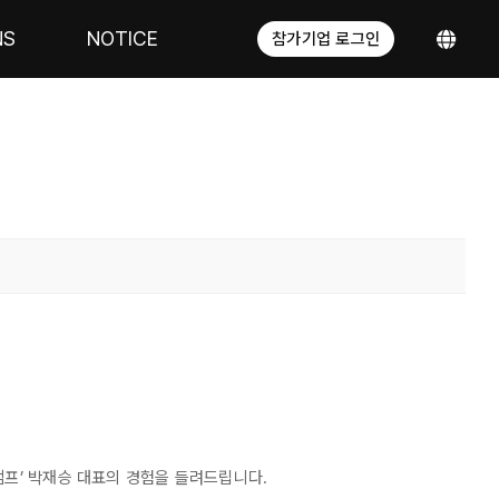
NS
NOTICE
참가기업 로그인
얼캠프’ 박재승 대표의 경험을 들려드립니다.