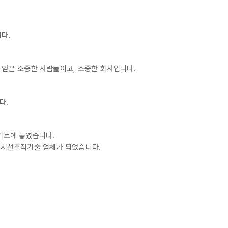
다.
야 얻은 소중한 사람들이고, 소중한 회사입니다.
다.
기로에 놓였습니다.
한 시선추적기술 업체가 되었습니다.