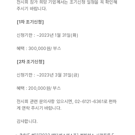
전시회 참가 희망 기업께서는 조기신청 일정을 꼭 확인해
주시기 바랍니다.
[1차 조기신청]
신청기한 : ~2023년 1월 31일(화)
혜택 : 300,000원/ 부스
[2차 조기신청]
신청기한 : ~2023년 3월 31일(금)
혜택 : 200,000원/ 부스
전시회 관련 문의사항 있으시면, 02-6121-6361로 편하
게 연락 주시기 바랍니다.
감사합니다.