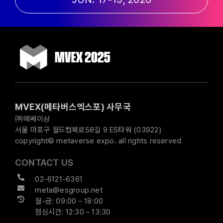
MVEX(메타버스엑스포) 사무국
㈜메쎄이상
서울 마포구 월드컵북로58길 9 ES타워 (03922)
copyright© metaverse expo. all rights reserved
CONTACT US
02-6121-6361
meta@esgroup.net
월-금: 09:00 – 18:00
점심시간: 12:30 – 13:30