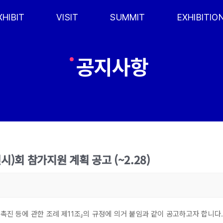
XHIBIT
VISIT
SUMMIT
EXHIBITIO
공지사항
시)회 참가지원 계획 공고 (~2.28)
제촉진 등에 관한 조례 제11조」의 규정에 의거 붙임과 같이 공고하고자 합니다