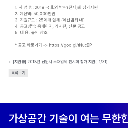
1. 사 업 명: 2018 국내.외 박람(전시)회 참가지원
2. 예산액: 50,000천원
3. 지원규모 : 25여개 업체 (예산범위 내)
4. 공고방법: 홈페이지, 게시판, 신문 공고
5. 내 용: 붙임 참조
* 공고 바로가기 -> https://goo.gl/tNucBP
«
[지원금] 2018년 남원시 소재업체 전시회 참가 지원(~1/31)
목록보기