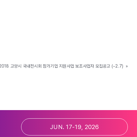
 2018 고양시 국내전시회 참가기업 지원사업 보조사업자 모집공고 (~2.7)
»
JUN. 17-19, 2026