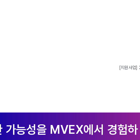
[지원사업]