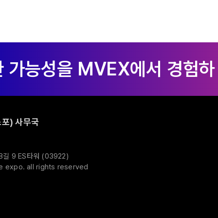
포) 사무국
 9 ES타워 (03922)
expo. all rights reserved