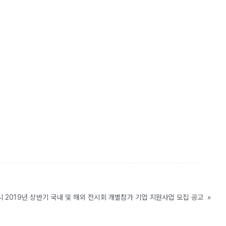
시 2019년 상반기 국내 및 해외 전시회 개별참가 기업 지원사업 모집 공고
»