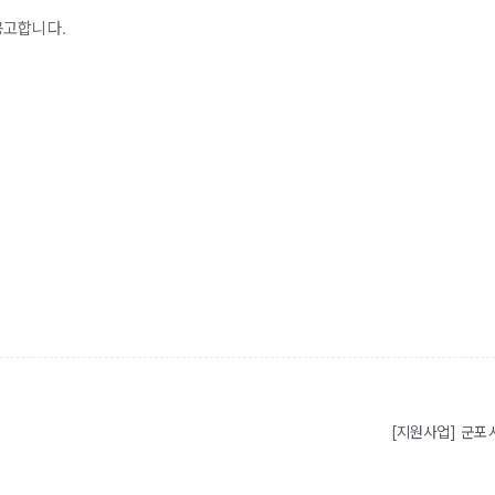
공고합니다.
[지원사업] 군포