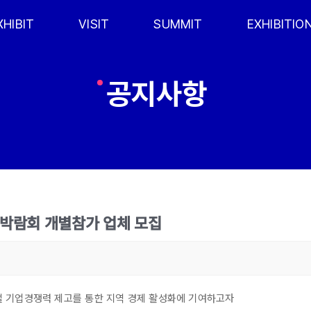
XHIBIT
VISIT
SUMMIT
EXHIBITIO
공지사항
시 박람회 개별참가 업체 모집
 기업경쟁력 제고를 통한 지역 경제 활성화에 기여하고자