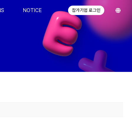
NS
NOTICE
참가기업 로그인